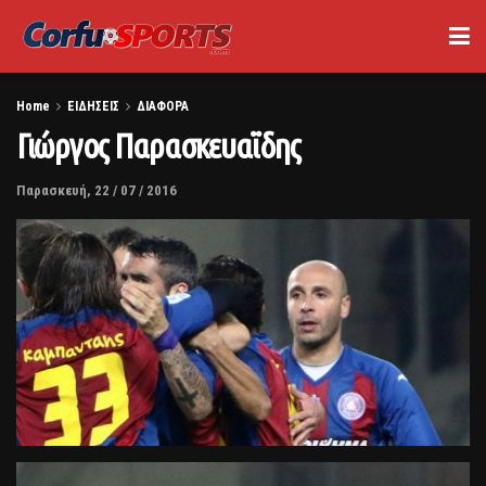
Home
ΕΙΔΗΣΕΙΣ
ΔΙΑΦΟΡΑ
Γιώργος Παρασκευαϊδης
Παρασκευή, 22 / 07 / 2016