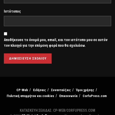
Ιστότοπος
Αποθήκευσε το όνομά μου, email, και τον ιστότοπο μου σε αυτόν
τον πλοηγό για την επόμενη φορά που θα σχολιάσω.
CP-Web
Ειδήσεις
Συνεντεύξεις
Όροι χρήσης
Πολιτική απορρήτου και cookies
Επικοινωνία
CorfuPress.com
ΚΑΤΑΣΚΕΥΗ ΣΕΛΙΔΑΣ: CP-WEB/CORFUPRESS.COM