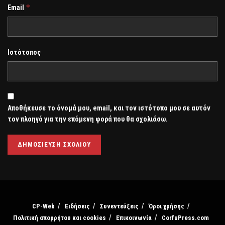
*
Email
Ιστότοπος
Αποθήκευσε το όνομά μου, email, και τον ιστότοπο μου σε αυτόν
τον πλοηγό για την επόμενη φορά που θα σχολιάσω.
CP-Web
Ειδήσεις
Συνεντεύξεις
Όροι χρήσης
Πολιτική απορρήτου και cookies
Επικοινωνία
CorfuPress.com