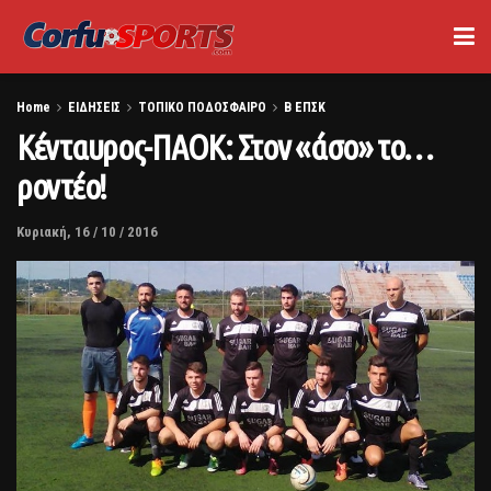
Home
ΕΙΔΗΣΕΙΣ
ΤΟΠΙΚΟ ΠΟΔΟΣΦΑΙΡΟ
Β ΕΠΣΚ
Κένταυρος-ΠΑΟΚ: Στον «άσο» το…
ροντέο!
Κυριακή, 16 / 10 / 2016