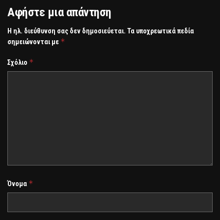
Αφήστε μια απάντηση
Η ηλ. διεύθυνση σας δεν δημοσιεύεται.
Τα υποχρεωτικά πεδία
*
σημειώνονται με
*
Σχόλιο
*
Όνομα