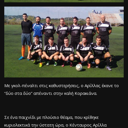
Με γκολ-πέναλτι στις καθυστερήσεις, ο Αρίλλας έκανε το
“δύο στα δύο” απέναντι στην καλή Κορακιάνα.
Σε ένα παιχνίδι με πλούσιο θέαμα, που κρίθηκε
κυριολεκτικά την ύστατη ώρα, ο Κένταυρος Αρίλλα