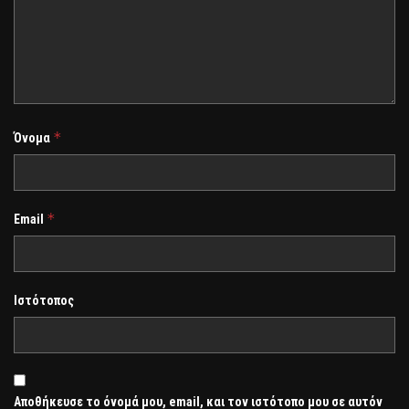
*
Όνομα
*
Email
Ιστότοπος
Αποθήκευσε το όνομά μου, email, και τον ιστότοπο μου σε αυτόν