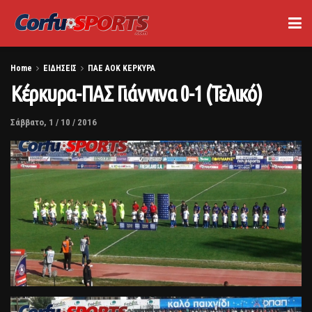
Home
ΕΙΔΗΣΕΙΣ
ΠΑΕ ΑΟΚ ΚΕΡΚΥΡΑ
Κέρκυρα-ΠΑΣ Γιάννινα 0-1 (Τελικό)
Σάββατο, 1 / 10 / 2016