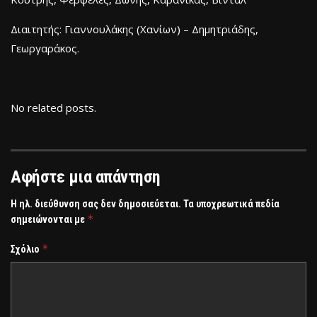
Διαιτητής: Γιαννουλάκης (Χανίων) – Δημητριάδης,
Γεωργαράκος.
No related posts.
Αφήστε μια απάντηση
Η ηλ. διεύθυνση σας δεν δημοσιεύεται.
Τα υποχρεωτικά πεδία
*
σημειώνονται με
*
Σχόλιο