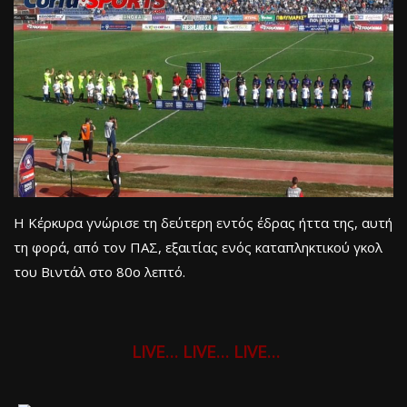
Η Κέρκυρα γνώρισε τη δεύτερη εντός έδρας ήττα της, αυτή
τη φορά, από τον ΠΑΣ, εξαιτίας ενός καταπληκτικού γκολ
του Βιντάλ στο 80ο λεπτό.
LIVE… LIVE… LIVE…