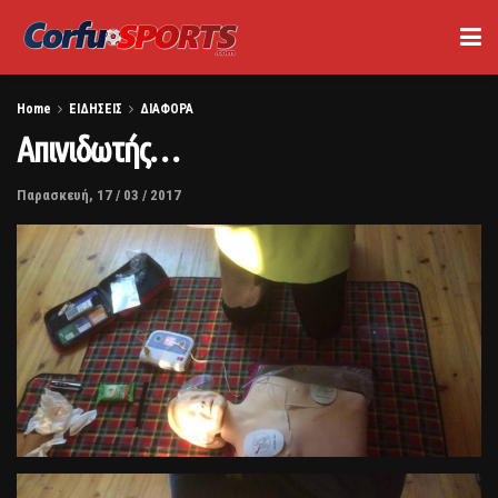
Home
ΕΙΔΗΣΕΙΣ
ΔΙΑΦΟΡΑ
Απινιδωτής…
Παρασκευή, 17 / 03 / 2017