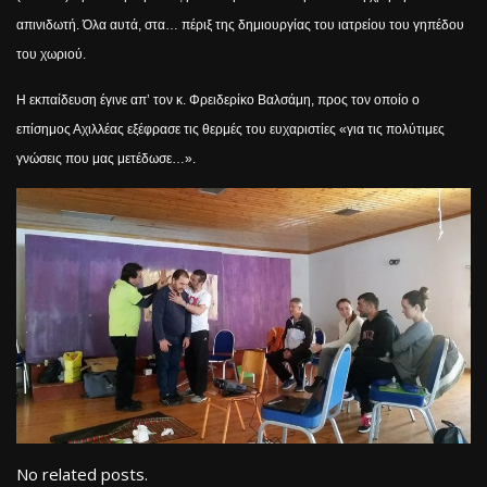
απινιδωτή. Όλα αυτά, στα… πέριξ της δημιουργίας του ιατρείου του γηπέδου
του χωριού.
Η εκπαίδευση έγινε απ’ τον κ. Φρειδερίκο Βαλσάμη, προς τον οποίο ο
επίσημος Αχιλλέας εξέφρασε τις θερμές του ευχαριστίες «για τις πολύτιμες
γνώσεις που μας μετέδωσε…».
No related posts.