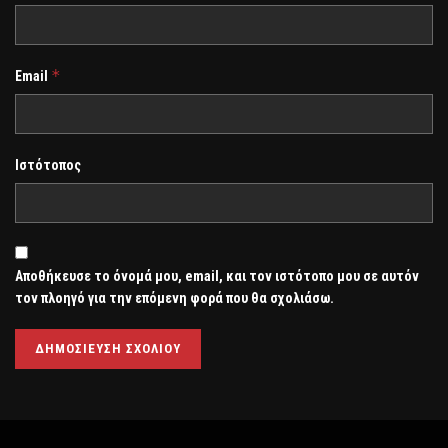
*
Email
Ιστότοπος
Αποθήκευσε το όνομά μου, email, και τον ιστότοπο μου σε αυτόν
τον πλοηγό για την επόμενη φορά που θα σχολιάσω.