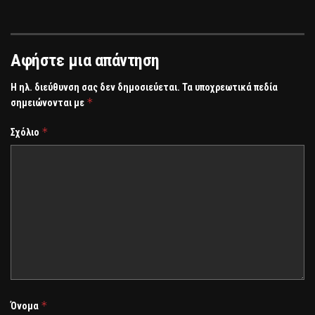
Αφήστε μια απάντηση
Η ηλ. διεύθυνση σας δεν δημοσιεύεται.
Τα υποχρεωτικά πεδία
*
σημειώνονται με
*
Σχόλιο
*
Όνομα