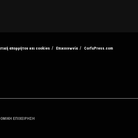
ιτική απορρήτου και cookies
Επικοινωνία
CorfuPress.com
ΤΟΜΙΚΗ ΕΠΙΧΕΙΡΗΣΗ