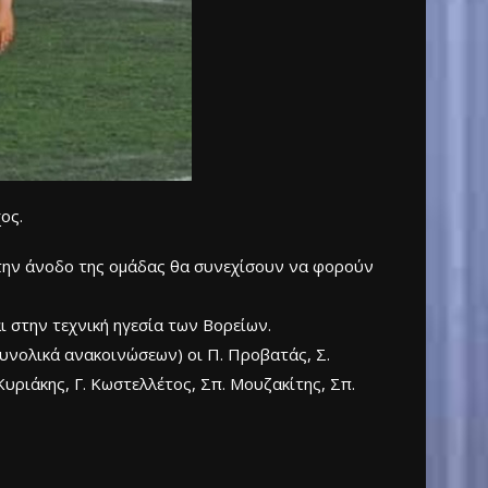
ος.
στην άνοδο της ομάδας θα συνεχίσουν να φορούν
 στην τεχνική ηγεσία των Βορείων.
συνολικά ανακοινώσεων) οι Π. Προβατάς, Σ.
Κυριάκης, Γ. Κωστελλέτος, Σπ. Μουζακίτης, Σπ.