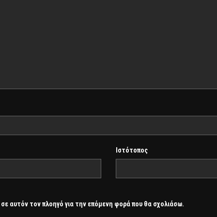
Ιστότοπος
 σε αυτόν τον πλοηγό για την επόμενη φορά που θα σχολιάσω.