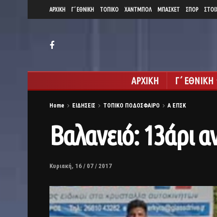
ΑΡΧΙΚΗ
Γ΄ ΕΘΝΙΚΗ
ΤΟΠΙΚΟ
ΧΑΝΤΜΠΟΛ
ΜΠΑΣΚΕΤ
ΣΠΟΡ
ΣΤΟΙ
ΑΡΧΙΚΗ
Γ΄ ΕΘΝΙΚΗ
Home
ΕΙΔΗΣΕΙΣ
ΤΟΠΙΚΟ ΠΟΔΟΣΦΑΙΡΟ
Α ΕΠΣΚ
Βαλανειό: 13άρι 
Κυριακή, 16 / 07 / 2017