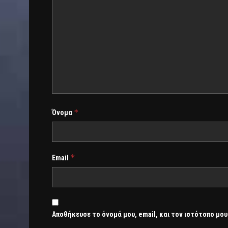
*
Όνομα
*
Email
Αποθήκευσε το όνομά μου, email, και τον ιστότοπο μου