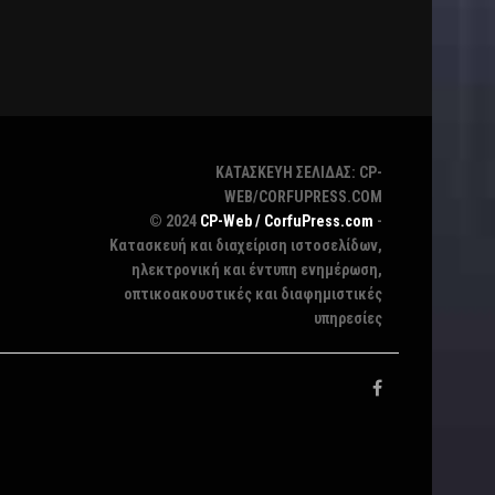
ΚΑΤΑΣΚΕΥΗ ΣΕΛΙΔΑΣ: CP-
WEB/CORFUPRESS.COM
© 2024
CP-Web / CorfuPress.com
-
Κατασκευή και διαχείριση ιστοσελίδων,
ηλεκτρονική και έντυπη ενημέρωση,
οπτικοακουστικές και διαφημιστικές
υπηρεσίες