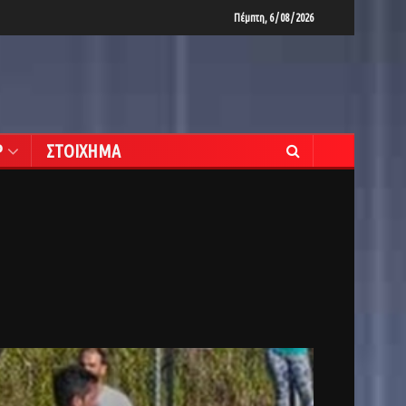
Πέμπτη, 6 / 08 / 2026
Ρ
ΣΤΟΙΧΗΜΑ