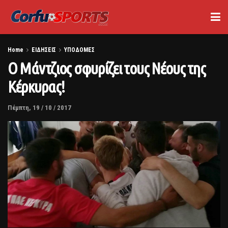
Home
ΕΙΔΗΣΕΙΣ
ΥΠΟΔΟΜΕΣ
Ο Μάντζιος σφυρίζει τους Νέους της
Κέρκυρας!
Πέμπτη, 19 / 10 / 2017