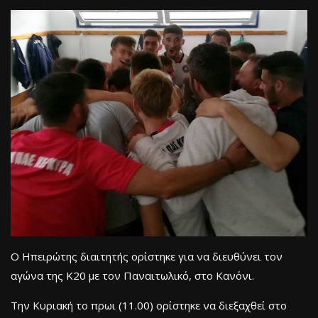
Ο Ηπειρώτης διαιτητής ορίστηκε για να διευθύνει τον
αγώνα της Κ20 με τον Παναιτωλικό, στο Κανόνι.
Την Κυριακή το πρωι (11.00) ορίστηκε να διεξαχθεί στο