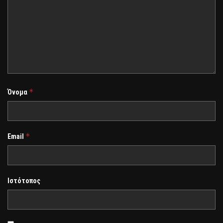
*
Όνομα
*
Email
Ιστότοπος