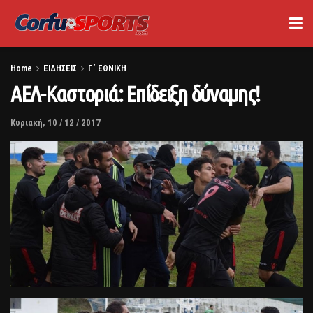
Home
ΕΙΔΗΣΕΙΣ
Γ΄ ΕΘΝΙΚΗ
ΑΕΛ-Καστοριά: Επίδειξη δύναμης!
Κυριακή, 10 / 12 / 2017