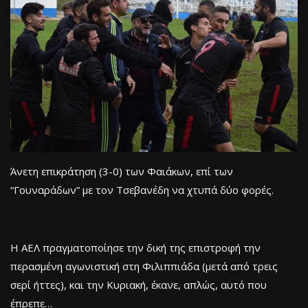
Άνετη επικράτηση (3-0) των Φαιάκων, επί των
“Γουναράδων” με τον Τσεβανέδη να χτυπά δύο φορές.
Η ΑΕΛ πραγματοποίησε την δική της επιστροφή την
περασμένη αγωνιστική στη Φιλιππιάδα (μετά από τρεις
σερί ήττες), και την Κυριακή, έκανε, απλώς, αυτό που
έπρεπε…