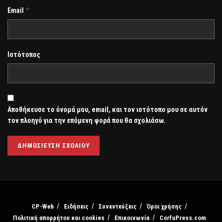
*
Email
Ιστότοπος
Αποθήκευσε το όνομά μου, email, και τον ιστότοπο μου σε αυτόν
τον πλοηγό για την επόμενη φορά που θα σχολιάσω.
CP-Web
Ειδήσεις
Συνεντεύξεις
Όροι χρήσης
Πολιτική απορρήτου και cookies
Επικοινωνία
CorfuPress.com