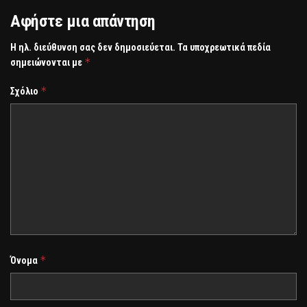
Αφήστε μια απάντηση
Η ηλ. διεύθυνση σας δεν δημοσιεύεται.
Τα υποχρεωτικά πεδία
*
σημειώνονται με
*
Σχόλιο
*
Όνομα