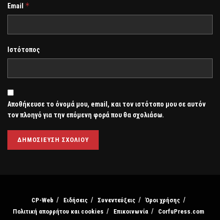
*
Email
Ιστότοπος
Αποθήκευσε το όνομά μου, email, και τον ιστότοπο μου σε αυτόν
τον πλοηγό για την επόμενη φορά που θα σχολιάσω.
CP-Web
Ειδήσεις
Συνεντεύξεις
Όροι χρήσης
Πολιτική απορρήτου και cookies
Επικοινωνία
CorfuPress.com