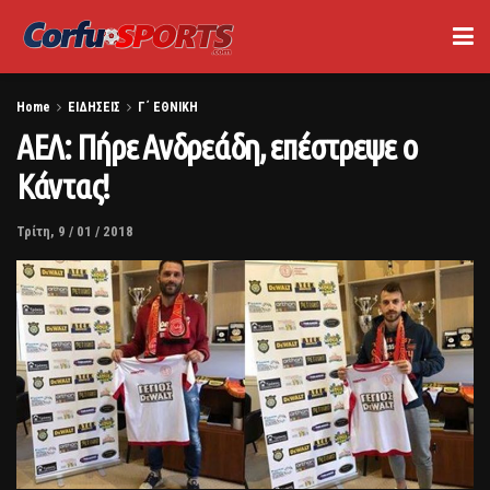
Home
ΕΙΔΗΣΕΙΣ
Γ΄ ΕΘΝΙΚΗ
ΑΕΛ: Πήρε Ανδρεάδη, επέστρεψε ο
Κάντας!
Τρίτη, 9 / 01 / 2018