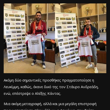
Ακόμη δύο σημαντικές προσθήκες πραγματοποίησε η
Λευκίμμη, καθώς, έκανε δικό της τον Στάυρο Ανδρεάδη,
ενώ, επέστρεψε ο Αλέξης Κάντας.
Μια ακόμη μεταγραφή, αλλά και μια μεγάλη επιστροφή