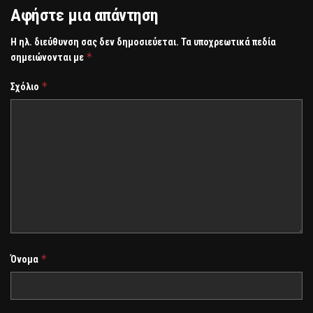
Αφήστε μια απάντηση
Η ηλ. διεύθυνση σας δεν δημοσιεύεται.
Τα υποχρεωτικά πεδία
*
σημειώνονται με
*
Σχόλιο
*
Όνομα