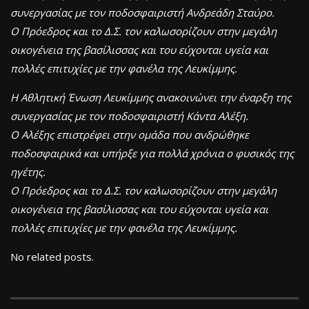
συνεργασίας με τον ποδοσφαιριστή Ανδρεάδη Σταύρο.
Ο Πρόεδρος και το Δ.Σ. τον καλωσορίζουν στην μεγάλη
οικογένεια της βασίλισσας και του εύχονται υγεία και
πολλές επιτυχίες με την φανέλα της Λευκίμμης.
Η Αθλητική Ένωση Λευκίμμης ανακοινώνει την έναρξη της
συνεργασίας με τον ποδοσφαιριστή Κάντα Αλέξη.
Ο Αλέξης επιστρέφει στην ομάδα που ανδρώθηκε
ποδοσφαιρικά και υπήρξε για πολλά χρόνια ο φυσικός της
ηγέτης.
Ο Πρόεδρος και το Δ.Σ. τον καλωσορίζουν στην μεγάλη
οικογένεια της βασίλισσας και του εύχονται υγεία και
πολλές επιτυχίες με την φανέλα της Λευκίμμης.
No related posts.