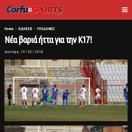
Home
ΕΙΔΗΣΕΙΣ
ΥΠΟΔΟΜΕΣ
Νέα βαριά ήττα για την Κ17!
Δευτέρα, 19 / 02 / 2018