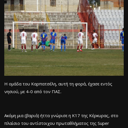
Η ομάδα του Καρπατσέλη, αυτή τη φορά, έχασε εντός
νησιού, με 4-0 από τον ΠΑΣ.
Ακόμη μια (βαριά) ήττα γνώρισε η Κ17 της Κέρκυρας, στο
πλαίσιο του αντίστοιχου πρωταθλήματος της Super