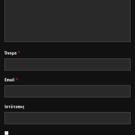
*
Όνομα
*
Email
Ιστότοπος