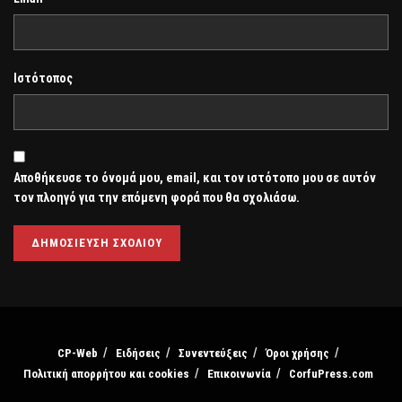
Ιστότοπος
Αποθήκευσε το όνομά μου, email, και τον ιστότοπο μου σε αυτόν
τον πλοηγό για την επόμενη φορά που θα σχολιάσω.
CP-Web
Ειδήσεις
Συνεντεύξεις
Όροι χρήσης
Πολιτική απορρήτου και cookies
Επικοινωνία
CorfuPress.com