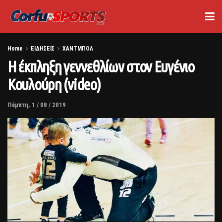
Home
ΕΙΔΗΣΕΙΣ
ΧΑΝΤΜΠΟΛ
Η έκπληξη γεννεθλίων στον Ευγένιο
Κουλούρη (video)
Πέμπτη, 1 / 08 / 2019