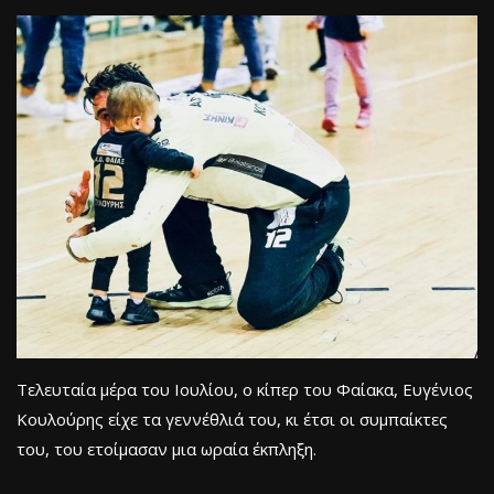
Τελευταία μέρα του Ιουλίου, ο κίπερ του Φαίακα, Ευγένιος
Κουλούρης είχε τα γεννέθλιά του, κι έτσι οι συμπαίκτες
του, του ετοίμασαν μια ωραία έκπληξη.