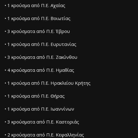
• 1 κρούσμα από Π.Ε. Αχαΐας
• 1 κρούσμα από Π.Ε. Βοιωτίας
• 3 κρούσματα από Π.Ε. Έβρου
• 1 κρούσμα από Π.Ε. Ευρυτανίας
• 3 κρούσματα από Π.Ε. Ζακύνθου
• 4 κρούσματα από Π.Ε. Ημαθίας
• 1 κρούσμα από Π.Ε. Ηρακλείου Κρήτης
• 1 κρούσμα από Π.Ε. Θήρας
• 1 κρούσμα από Π.Ε. Ιωαννίνων
• 3 κρούσματα από Π.Ε. Καστοριάς
• 2 κρούσματα από Π.Ε. Κεφαλληνίας