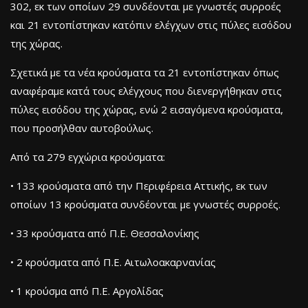
302, εκ των οποίων 29 συνδέονται με γνωστές συρροές
και 21 εντοπίστηκαν κατόπιν ελέγχων στις πύλες εισόδου
της χώρας.
Σχετικά με τα νέα κρούσματα τα 21 εντοπίστηκαν όπως
αναφέραμε κατά τους ελέγχους που διενεργήθηκαν στις
πύλες εισόδου της χώρας, ενώ 2 εισαγόμενα κρούσματα,
που προσήλθαν αυτοβούλως.
Από τα 279 εγχώρια κρούσματα:
• 133 κρούσματα από την Περιφέρεια Αττικής, εκ των
οποίων 13 κρούσματα συνδέονται με γνωστές συρροές.
• 33 κρούσματα από Π.Ε. Θεσσαλονίκης
• 2 κρούσματα από Π.Ε. Αιτωλοακαρνανίας
• 1 κρούσμα από Π.Ε. Αργολίδας