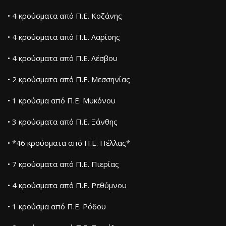
• 4 κρούσματα από Π.Ε. Κοζάνης
• 4 κρούσματα από Π.Ε. Λαρίσης
• 4 κρούσματα από Π.Ε. Λέσβου
• 2 κρούσματα από Π.Ε. Μεσσηνίας
• 1 κρούσμα από Π.Ε. Μυκόνου
• 3 κρούσματα από Π.Ε. Ξάνθης
• *46 κρούσματα από Π.Ε. Πέλλας*
• 7 κρούσματα από Π.Ε. Πιερίας
• 4 κρούσματα από Π.Ε. Ρεθύμνου
• 1 κρούσμα από Π.Ε. Ρόδου