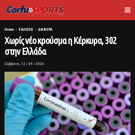
Home
ΕΙΔΗΣΕΙΣ
ΔΙΑΦΟΡΑ
Χωρίς νέο κρούσμα η Κέρκυρα, 302
στην Ελλάδα
Σάββατο, 12 / 09 / 2020