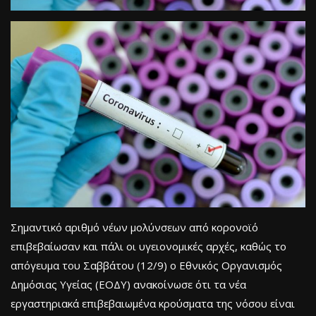
Σημαντικό αριθμό νέων μολύνσεων από κορονοϊό
επιβεβαίωσαν και πάλι οι υγειονομικές αρχές, καθώς το
απόγευμα του Σαββάτου (12/9) ο Εθνικός Οργανισμός
Δημόσιας Υγείας (ΕΟΔΥ) ανακοίνωσε ότι τα νέα
εργαστηριακά επιβεβαιωμένα κρούσματα της νόσου είναι