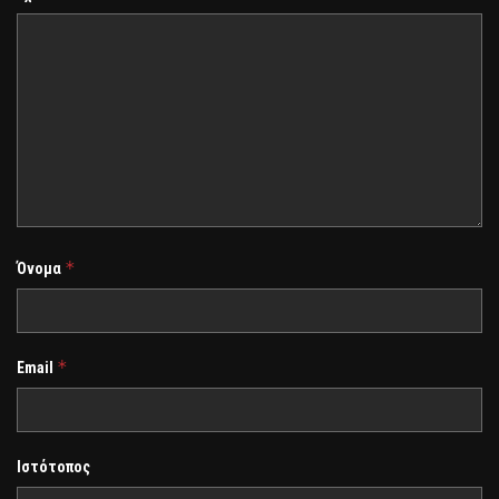
*
Όνομα
*
Email
Ιστότοπος