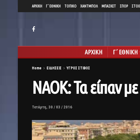
ΑΡΧΙΚΗ
Γ΄ ΕΘΝΙΚΗ
ΤΟΠΙΚΟ
ΧΑΝΤΜΠΟΛ
ΜΠΑΣΚΕΤ
ΣΠΟΡ
ΣΤΟΙ
ΑΡΧΙΚΗ
Γ΄ ΕΘΝΙΚΗ
Home
ΕΙΔΗΣΕΙΣ
ΥΓΡΟΣ ΣΤΙΒΟΣ
ΝΑΟΚ: Τα είπαν με
Τετάρτη, 30 / 03 / 2016