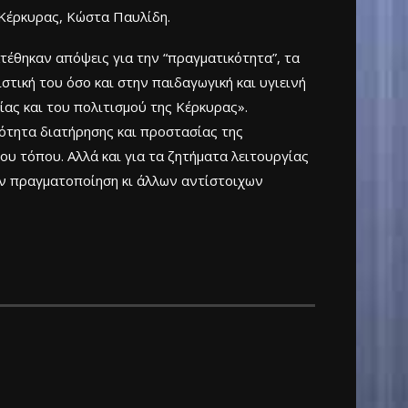
 Κέρκυρας, Κώστα Παυλίδη.
τέθηκαν απόψεις για την “πραγματικότητα”, τα
τική του όσο και στην παιδαγωγική και υγιεινή
ας και του πολιτισμού της Κέρκυρας».
ότητα διατήρησης και προστασίας της
ου τόπου. Αλλά και για τα ζητήματα λειτουργίας
την πραγματοποίηση κι άλλων αντίστοιχων