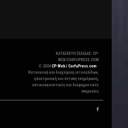
ΚΑΤΑΣΚΕΥΗ ΣΕΛΙΔΑΣ: CP-
WEB/CORFUPRESS.COM
© 2024
CP-Web / CorfuPress.com
-
Κατασκευή και διαχείριση ιστοσελίδων,
ηλεκτρονική και έντυπη ενημέρωση,
οπτικοακουστικές και διαφημιστικές
υπηρεσίες