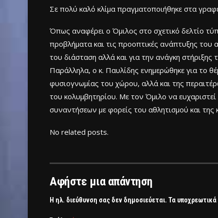
Σε πολύ καλό κλίμα πραγματοποιήθηκε στα γραφ
Όπως αναφέρει ο Όμιλος στο σχετικό δελτίο τύπ
προβλήματα και τις προοπτικές ανάπτυξης του αθ
του διάσταση αλλά και για την ανάγκη στήριξης
Παράλληλα, ο κ. Παυλίδης ενημερώθηκε για το θ
φυσιογνωμίας του χώρου, αλλά και της περαιτέρω
του κολυμβητηρίου. Με τον Όμιλο να ευχαριστεί
συναντήσεων με φορείς του αθλητισμού και της κ
No related posts.
Αφήστε μια απάντηση
Η ηλ. διεύθυνση σας δεν δημοσιεύεται.
Τα υποχρεωτικά