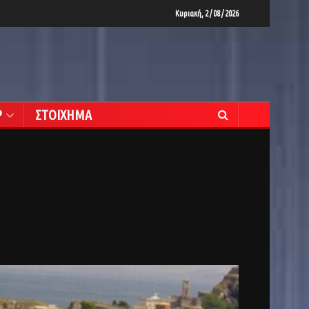
Κυριακή, 2 / 08 / 2026
Ρ
ΣΤΟΙΧΗΜΑ