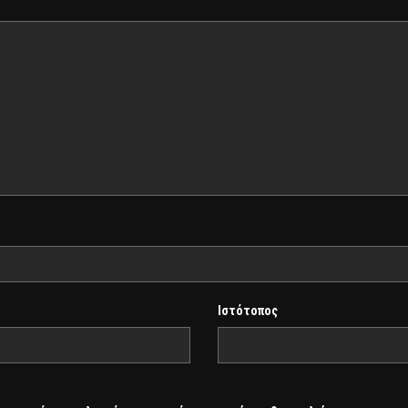
Ιστότοπος