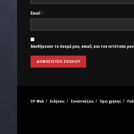
*
Email
Αποθήκευσε το όνομά μου, email, και τον ιστότοπο μου
CP-Web
Ειδήσεις
Συνεντεύξεις
Όροι χρήσης
Πολ