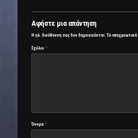
Αφήστε μια απάντηση
Η ηλ. διεύθυνση σας δεν δημοσιεύεται.
Τα υποχρεωτικά
*
Σχόλιο
*
Όνομα