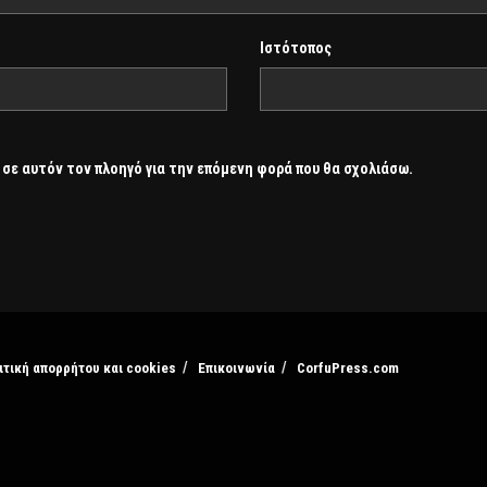
Ιστότοπος
 σε αυτόν τον πλοηγό για την επόμενη φορά που θα σχολιάσω.
ιτική απορρήτου και cookies
Επικοινωνία
CorfuPress.com