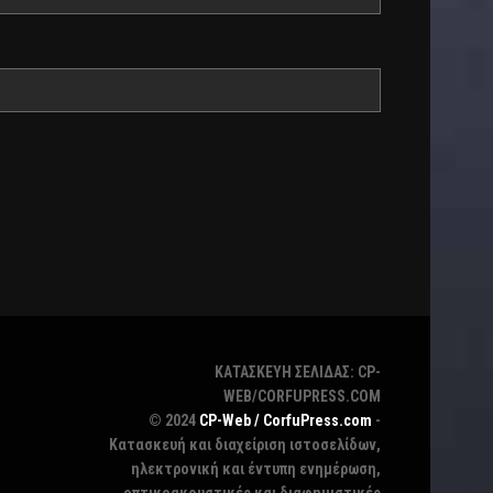
ΚΑΤΑΣΚΕΥΗ ΣΕΛΙΔΑΣ: CP-
WEB/CORFUPRESS.COM
© 2024
CP-Web / CorfuPress.com
-
Κατασκευή και διαχείριση ιστοσελίδων,
ηλεκτρονική και έντυπη ενημέρωση,
οπτικοακουστικές και διαφημιστικές