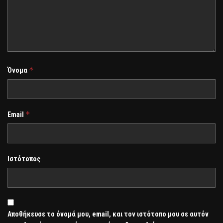
*
Όνομα
*
Email
Ιστότοπος
Αποθήκευσε το όνομά μου, email, και τον ιστότοπο μου σε αυτόν