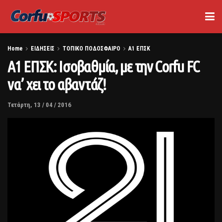
Home
ΕΙΔΗΣΕΙΣ
ΤΟΠΙΚΟ ΠΟΔΟΣΦΑΙΡΟ
Α1 ΕΠΣΚ
Α1 ΕΠΣΚ: Ισοβαθμία, με την Corfu FC
να’ χει το αβαντάζ!
Τετάρτη, 13 / 04 / 2016