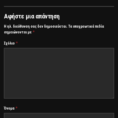
Αφήστε μια απάντηση
Η ηλ. διεύθυνση σας δεν δημοσιεύεται.
Τα υποχρεωτικά πεδία
*
σημειώνονται με
*
Σχόλιο
*
Όνομα