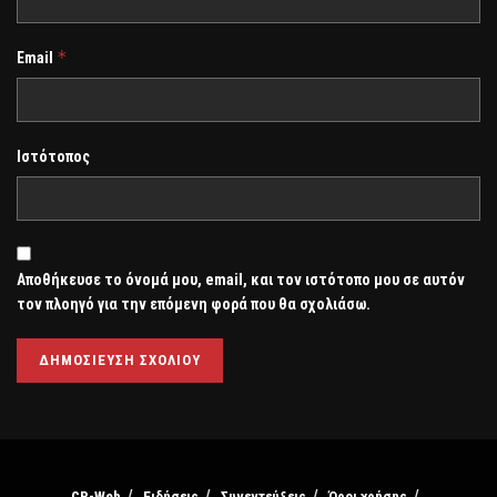
*
Email
Ιστότοπος
Αποθήκευσε το όνομά μου, email, και τον ιστότοπο μου σε αυτόν
τον πλοηγό για την επόμενη φορά που θα σχολιάσω.
CP-Web
Ειδήσεις
Συνεντεύξεις
Όροι χρήσης