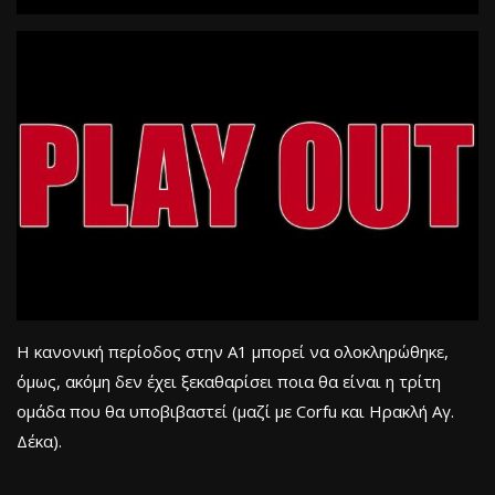
Η κανονική περίοδος στην Α1 μπορεί να ολοκληρώθηκε,
όμως, ακόμη δεν έχει ξεκαθαρίσει ποια θα είναι η τρίτη
ομάδα που θα υποβιβαστεί (μαζί με Corfu και Ηρακλή Αγ.
Δέκα).