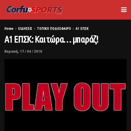
Home
ΕΙΔΗΣΕΙΣ
ΤΟΠΙΚΟ ΠΟΔΟΣΦΑΙΡΟ
Α1 ΕΠΣΚ
Α1 ΕΠΣΚ: Και τώρα… μπαράζ!
Κυριακή, 17 / 04 / 2016