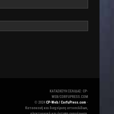
ΚΑΤΑΣΚΕΥΗ ΣΕΛΙΔΑΣ: CP-
WEB/CORFUPRESS.COM
© 2024
CP-Web / CorfuPress.com
-
Κατασκευή και διαχείριση ιστοσελίδων,
ηλεκτρονική και έντυπη ενημέρωση,