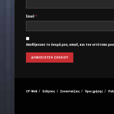
*
Email
Αποθήκευσε το όνομά μου, email, και τον ιστότοπο μου
CP-Web
Ειδήσεις
Συνεντεύξεις
Όροι χρήσης
Πολ