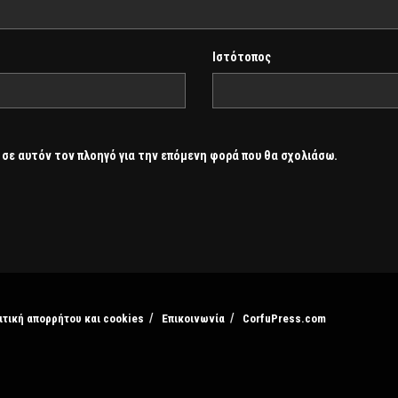
Ιστότοπος
 σε αυτόν τον πλοηγό για την επόμενη φορά που θα σχολιάσω.
ιτική απορρήτου και cookies
Επικοινωνία
CorfuPress.com