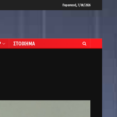
Παρασκευή, 7 / 08 / 2026
Ρ
ΣΤΟΙΧΗΜΑ