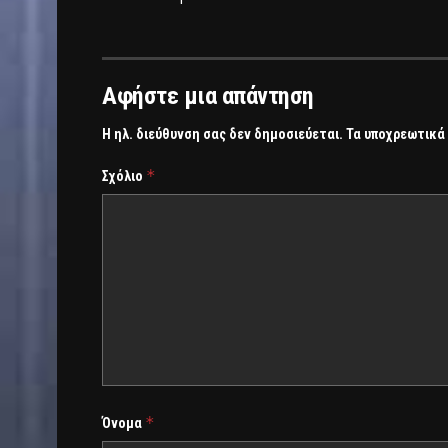
Αφήστε μια απάντηση
Η ηλ. διεύθυνση σας δεν δημοσιεύεται.
Τα υποχρεωτικά
*
Σχόλιο
*
Όνομα