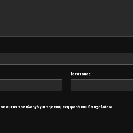
Ιστότοπος
 σε αυτόν τον πλοηγό για την επόμενη φορά που θα σχολιάσω.