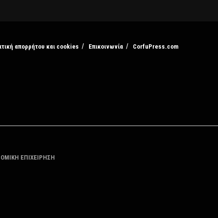
ιτική απορρήτου και cookies
Επικοινωνία
CorfuPress.com
ΤΟΜΙΚΗ ΕΠΙΧΕΙΡΗΣΗ