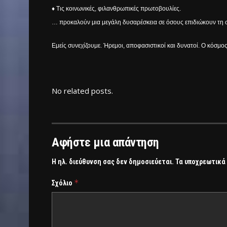
♦ Τις κοινωνικές, φιλανθρωπικές πρωτοβουλίες.
… προκαλούν μια μεγάλη δυσαρέσκεια σε όσους επιδιώκουν τη σ
Εμείς συνεχίζουμε. Ήρεμοι, αποφασιστικοί και δυνατοί. Ο κόσμος
No related posts.
Αφήστε μια απάντηση
Η ηλ. διεύθυνση σας δεν δημοσιεύεται.
Τα υποχρεωτικά
*
Σχόλιο