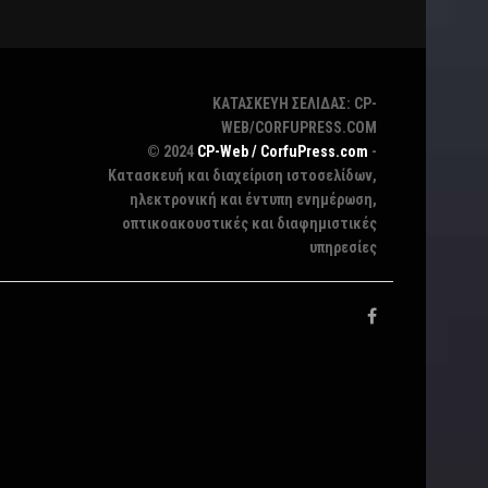
ΚΑΤΑΣΚΕΥΗ ΣΕΛΙΔΑΣ: CP-
WEB/CORFUPRESS.COM
© 2024
CP-Web / CorfuPress.com
-
Κατασκευή και διαχείριση ιστοσελίδων,
ηλεκτρονική και έντυπη ενημέρωση,
οπτικοακουστικές και διαφημιστικές
υπηρεσίες