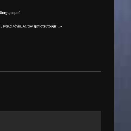
 διαχωρισμού.
αι μεγάλα λόγια. Ας τον εμπιστευτούμε…»