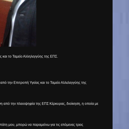
 και το Ταμείο Αλληλεγγύης της ΕΠΣ.
 από την Επιτροπή Υγείας και το Ταμείο Αλλελεγγύης της
νη από την πλειοψηφία της ΕΠΣ Κέρκυρας, διοίκηση, η οποία με
αστάτη μου, μπορώ να παραμείνω για τις επόμενες τρεις