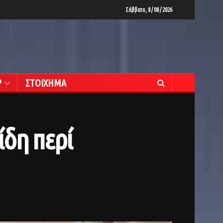
Σάββατο, 8 / 08 / 2026
Ρ
ΣΤΟΙΧΗΜΑ
δη περί