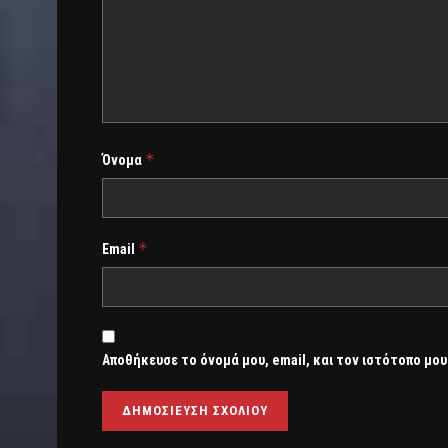
*
Όνομα
*
Email
Αποθήκευσε το όνομά μου, email, και τον ιστότοπο μου