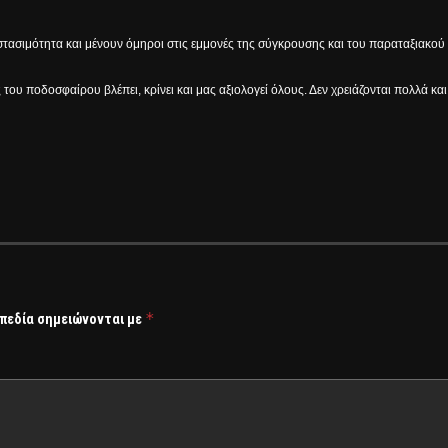
τασιμότητα και μένουν όμηροι στις εμμονές της σύγκρουσης και του παραταξιακού
 του ποδοσφαίρου βλέπει, κρίνει και μας αξιολογεί όλους. Δεν χρειάζονται πολλά κ
*
 πεδία σημειώνονται με