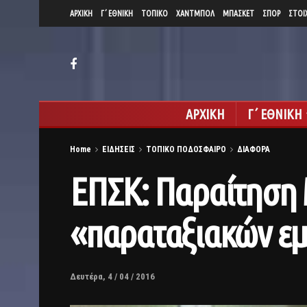
ΑΡΧΙΚΗ
Γ΄ ΕΘΝΙΚΗ
ΤΟΠΙΚΟ
ΧΑΝΤΜΠΟΛ
ΜΠΑΣΚΕΤ
ΣΠΟΡ
ΣΤΟΙ
ΑΡΧΙΚΗ
Γ΄ ΕΘΝΙΚΗ
Home
ΕΙΔΗΣΕΙΣ
ΤΟΠΙΚΟ ΠΟΔΟΣΦΑΙΡΟ
ΔΙΑΦΟΡΑ
ΕΠΣΚ: Παραίτηση 
«παραταξιακών ε
Δευτέρα, 4 / 04 / 2016