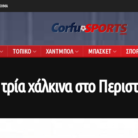
ΧΗΜΑ
ΤΟΠΙΚΟ
ΧΑΝΤΜΠΟΛ
ΜΠΑΣΚΕΤ
ΣΠΟ
τρία χάλκινα στο Περιστ