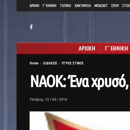
ΑΡΧΙΚΗ
Γ΄ ΕΘΝΙΚΗ
ΤΟΠΙΚΟ
ΧΑΝΤΜΠΟΛ
ΜΠΑΣΚΕΤ
ΣΠΟΡ
ΣΤΟΙ
ΑΡΧΙΚΗ
Γ΄ ΕΘΝΙΚΗ
Home
ΕΙΔΗΣΕΙΣ
ΥΓΡΟΣ ΣΤΙΒΟΣ
ΝΑΟΚ: Ένα χρυσό, 
Τετάρτη, 13 / 04 / 2016