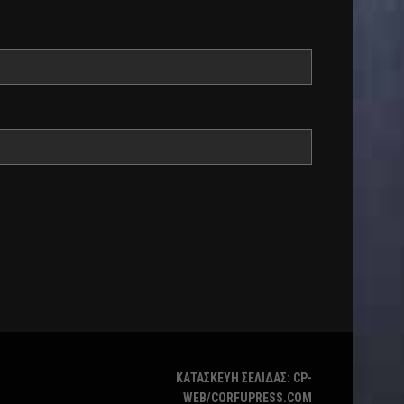
ΚΑΤΑΣΚΕΥΗ ΣΕΛΙΔΑΣ: CP-
WEB/CORFUPRESS.COM