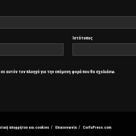
Ιστότοπος
 σε αυτόν τον πλοηγό για την επόμενη φορά που θα σχολιάσω.
ιτική απορρήτου και cookies
Επικοινωνία
CorfuPress.com