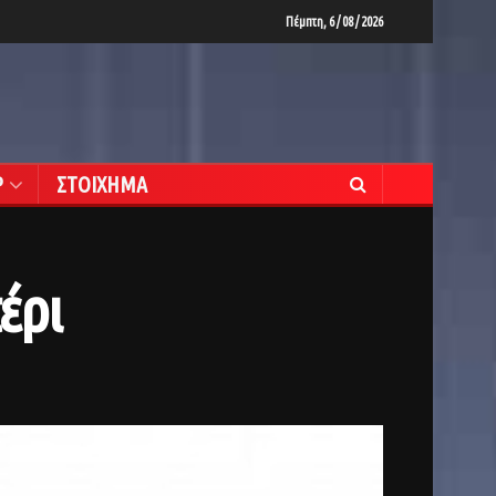
Πέμπτη, 6 / 08 / 2026
Ρ
ΣΤΟΙΧΗΜΑ
έρι