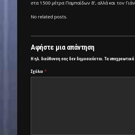
στα 1500 μέτρα Παμπαίδων Β’, αλλά και τον Γιά
No related posts.
Αφήστε μια απάντηση
Η ηλ. διεύθυνση σας δεν δημοσιεύεται.
Τα υποχρεωτικά
*
Σχόλιο