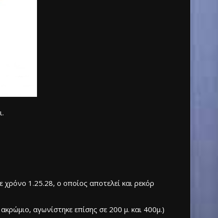
ι.
.
χρόνο 1.25.28, ο οποίος αποτελεί και ρεκόρ
κρώμιο, αγωνίστηκε επίσης σε 200 μ. και 400μ.)