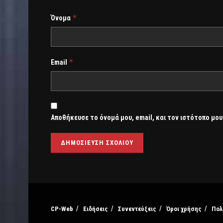
*
Όνομα
*
Email
Αποθήκευσε το όνομά μου, email, και τον ιστότοπο μου
CP-Web
Ειδήσεις
Συνεντεύξεις
Όροι χρήσης
Πολ