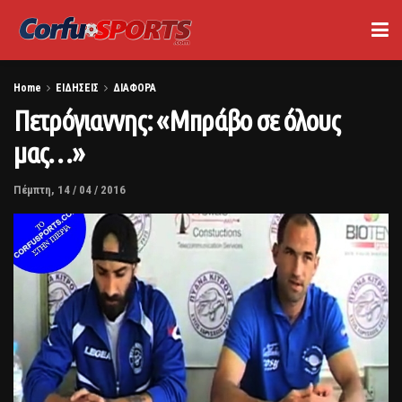
Home
ΕΙΔΗΣΕΙΣ
ΔΙΑΦΟΡΑ
Πετρόγιαννης: «Μπράβο σε όλους
μας…»
Πέμπτη, 14 / 04 / 2016