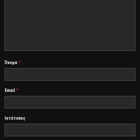
*
Όνομα
*
Email
Ιστότοπος