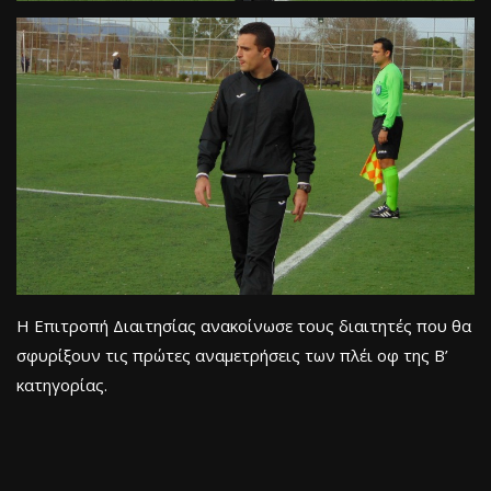
Η Επιτροπή Διαιτησίας ανακοίνωσε τους διαιτητές που θα
σφυρίξουν τις πρώτες αναμετρήσεις των πλέι οφ της Β’
κατηγορίας.