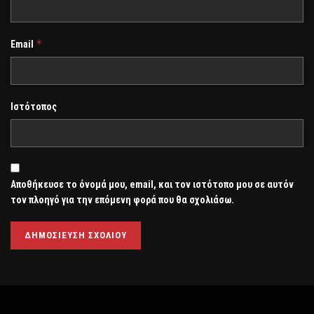
*
Email
Ιστότοπος
Αποθήκευσε το όνομά μου, email, και τον ιστότοπο μου σε αυτόν
τον πλοηγό για την επόμενη φορά που θα σχολιάσω.