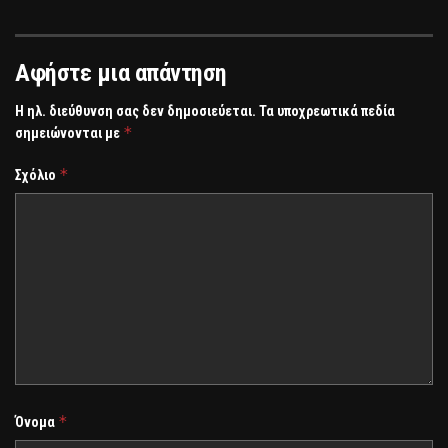
Αφήστε μια απάντηση
Η ηλ. διεύθυνση σας δεν δημοσιεύεται.
Τα υποχρεωτικά πεδία
*
σημειώνονται με
*
Σχόλιο
*
Όνομα