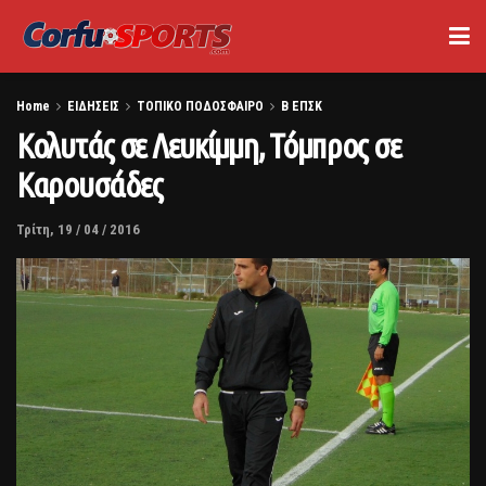
Home
ΕΙΔΗΣΕΙΣ
ΤΟΠΙΚΟ ΠΟΔΟΣΦΑΙΡΟ
Β ΕΠΣΚ
Koλυτάς σε Λευκίμμη, Τόμπρος σε
Καρουσάδες
Τρίτη, 19 / 04 / 2016