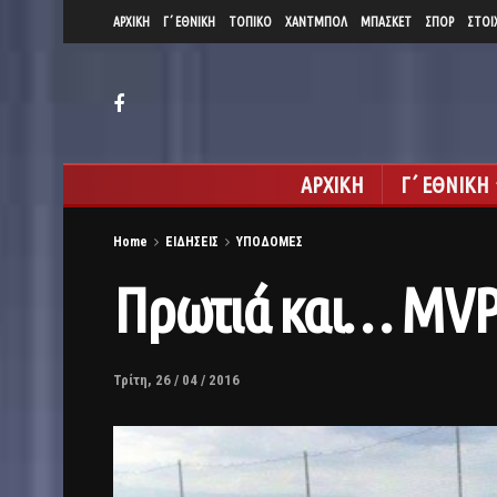
ΑΡΧΙΚΗ
Γ΄ ΕΘΝΙΚΗ
ΤΟΠΙΚΟ
ΧΑΝΤΜΠΟΛ
ΜΠΑΣΚΕΤ
ΣΠΟΡ
ΣΤΟΙ
ΑΡΧΙΚΗ
Γ΄ ΕΘΝΙΚΗ
Home
ΕΙΔΗΣΕΙΣ
ΥΠΟΔΟΜΕΣ
Πρωτιά και… MVP 
Τρίτη, 26 / 04 / 2016