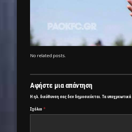
No related posts.
Αφήστε μια απάντηση
Η ηλ. διεύθυνση σας δεν δημοσιεύεται.
Τα υποχρεωτικά
*
Σχόλιο