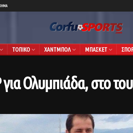
ΧΗΜΑ
ΤΟΠΙΚΟ
ΧΑΝΤΜΠΟΛ
ΜΠΑΣΚΕΤ
ΣΠΟ
για Ολυμπιάδα, στο το