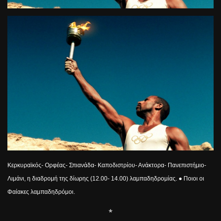
Κερκυραϊκός- Ορφέας- Σπιανάδα- Καποδιστρίου- Ανάκτορα- Πανεπιστήμιο-
Λιμάνι, η διαδρομή της δίωρης (12.00- 14.00) λαμπαδηδρομίας. ● Ποιοι οι
Φαίακες λαμπαδηδρόμοι.
*