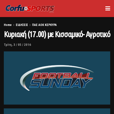
Home
ΕΙΔΗΣΕΙΣ
ΠΑΕ ΑΟΚ ΚΕΡΚΥΡΑ
Κυριακή (17.00) με Κισσαμικό- Αγροτικό
Τρίτη, 3 / 05 / 2016