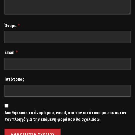
*
Όνομα
*
Email
Ιστότοπος
Αποθήκευσε το όνομά μου, email, και τον ιστότοπο μου σε αυτόν
τον πλοηγό για την επόμενη φορά που θα σχολιάσω.