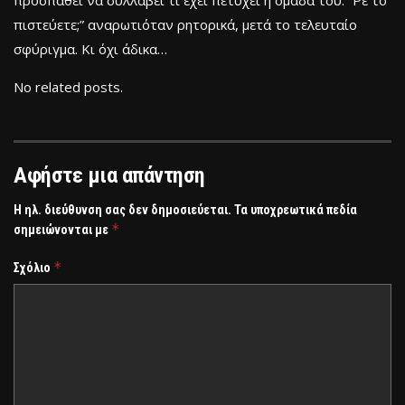
πιστεύετε;” αναρωτιόταν ρητορικά, μετά το τελευταίο
σφύριγμα. Κι όχι άδικα…
No related posts.
Αφήστε μια απάντηση
Η ηλ. διεύθυνση σας δεν δημοσιεύεται.
Τα υποχρεωτικά πεδία
*
σημειώνονται με
*
Σχόλιο