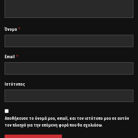
*
Όνομα
*
Email
Ιστότοπος
Αποθήκευσε το όνομά μου, email, και τον ιστότοπο μου σε αυτόν
τον πλοηγό για την επόμενη φορά που θα σχολιάσω.