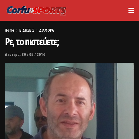
Home
ΕΙΔΗΣΕΙΣ
ΔΙΑΦΟΡΑ
Ρε, το πιστεύετε;
Δευτέρα, 30 / 05 / 2016