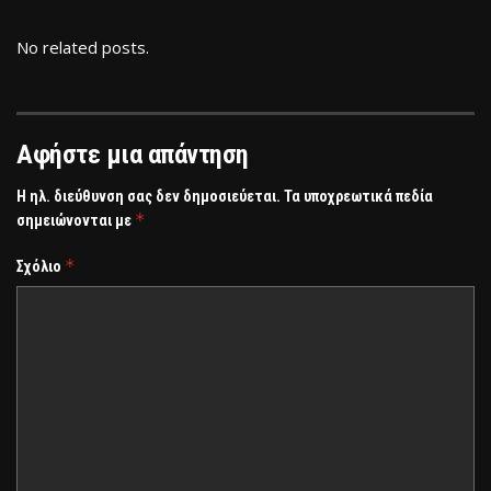
No related posts.
Αφήστε μια απάντηση
Η ηλ. διεύθυνση σας δεν δημοσιεύεται.
Τα υποχρεωτικά πεδία
*
σημειώνονται με
*
Σχόλιο