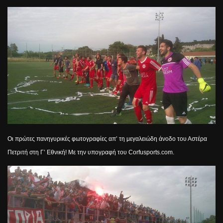
Οι πρώτες πανηγυρικές φωτογραφίες απ’ τη μεγαλειώδη άνοδο του Αστέρα
Πετριτή στη Γ’ Εθνική! Με την υπογραφή του
Corfusports.com.