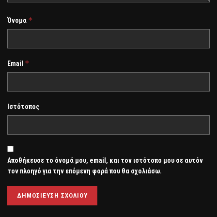
*
Όνομα
*
Email
Ιστότοπος
Αποθήκευσε το όνομά μου, email, και τον ιστότοπο μου σε αυτόν
τον πλοηγό για την επόμενη φορά που θα σχολιάσω.