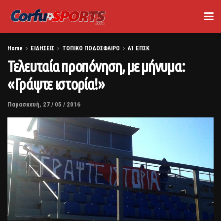
Home
ΕΙΔΗΣΕΙΣ
ΤΟΠΙΚΟ ΠΟΔΟΣΦΑΙΡΟ
Α1 ΕΠΣΚ
Τελευταία προπόνηση, με μήνυμα:
«Γράψτε ιστορία!»
Παρασκευή, 27 / 05 / 2016