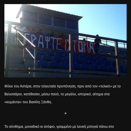
Φίλοι του Αστέρα, στην τελευταία προπόνηση, πριν από τον «τελικό» με το
Βελισσάριο, κατέθεσαν, μέσω πανό, το μεγάλο, ιστορικό, αίτημα στα
«κομάντα» του Βασίλη Ξάνθη.
*
Το σύνθημα, μοναδικό κι ατόφιο, γραμμένο με λευκή μπογιά πάνω στο