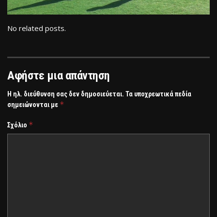
No related posts.
Αφήστε μια απάντηση
Η ηλ. διεύθυνση σας δεν δημοσιεύεται.
Τα υποχρεωτικά πεδία
*
σημειώνονται με
*
Σχόλιο