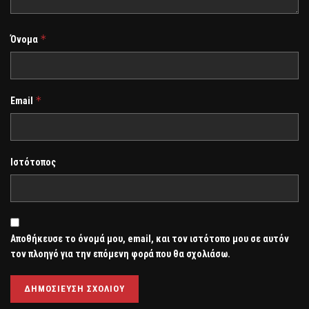
*
Όνομα
*
Email
Ιστότοπος
Αποθήκευσε το όνομά μου, email, και τον ιστότοπο μου σε αυτόν
τον πλοηγό για την επόμενη φορά που θα σχολιάσω.