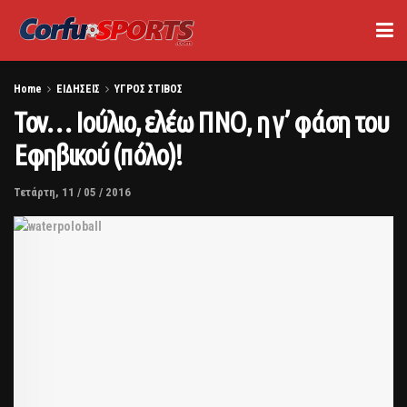
Home
ΕΙΔΗΣΕΙΣ
ΥΓΡΟΣ ΣΤΙΒΟΣ
Τον… Ιούλιο, ελέω ΠΝΟ, η γ’ φάση του
Εφηβικού (πόλο)!
Τετάρτη, 11 / 05 / 2016