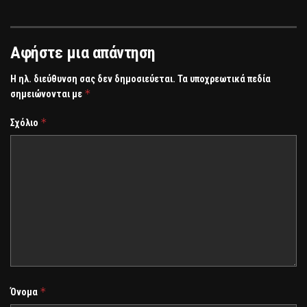
Αφήστε μια απάντηση
Η ηλ. διεύθυνση σας δεν δημοσιεύεται.
Τα υποχρεωτικά πεδία
*
σημειώνονται με
*
Σχόλιο
*
Όνομα