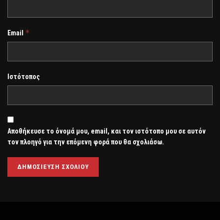
*
Email
Ιστότοπος
Αποθήκευσε το όνομά μου, email, και τον ιστότοπο μου σε αυτόν
τον πλοηγό για την επόμενη φορά που θα σχολιάσω.