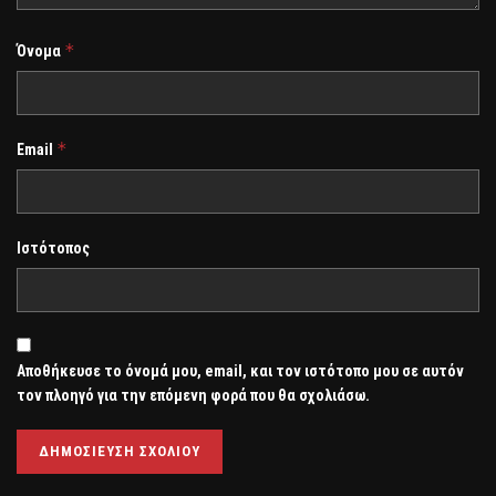
*
Όνομα
*
Email
Ιστότοπος
Αποθήκευσε το όνομά μου, email, και τον ιστότοπο μου σε αυτόν
τον πλοηγό για την επόμενη φορά που θα σχολιάσω.