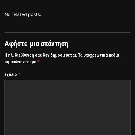
No related posts.
Αφήστε μια απάντηση
Η ηλ. διεύθυνση σας δεν δημοσιεύεται.
Τα υποχρεωτικά πεδία
*
σημειώνονται με
*
Σχόλιο