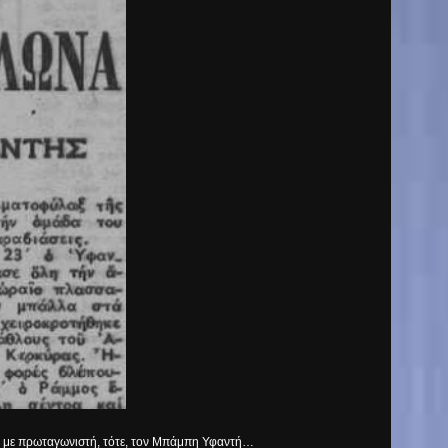
ν, με πρωταγωνιστή, τότε, τον Μπάμπη Υφαντή…