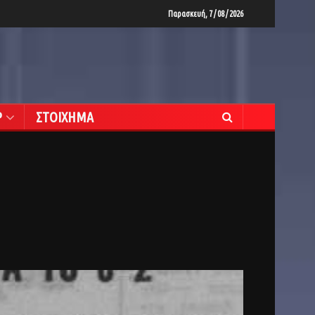
Παρασκευή, 7 / 08 / 2026
Ρ
ΣΤΟΙΧΗΜΑ