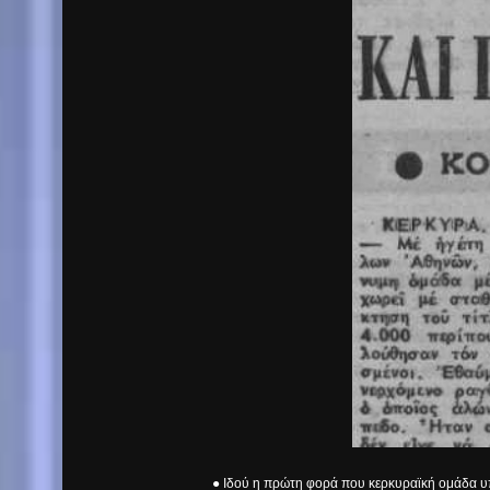
● Ιδού η πρώτη φορά που κερκυραϊκή ομάδα υπ