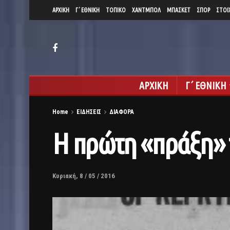
ΑΡΧΙΚΗ
Γ΄ ΕΘΝΙΚΗ
ΤΟΠΙΚΟ
ΧΑΝΤΜΠΟΛ
ΜΠΑΣΚΕΤ
ΣΠΟΡ
ΣΤΟΙ
ΑΡΧΙΚΗ
Γ΄ ΕΘΝΙΚΗ
Home
ΕΙΔΗΣΕΙΣ
ΔΙΑΦΟΡΑ
H πρώτη «πράξη» 
Κυριακή, 8 / 05 / 2016