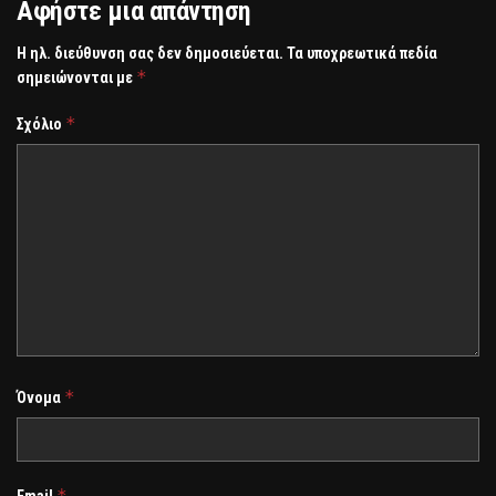
Αφήστε μια απάντηση
Η ηλ. διεύθυνση σας δεν δημοσιεύεται.
Τα υποχρεωτικά πεδία
*
σημειώνονται με
*
Σχόλιο
*
Όνομα
*