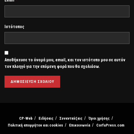
Email
Ιστότοπος
Αποθήκευσε το όνομά μου, email, και τον ιστότοπο μου σε αυτόν
τον πλοηγό για την επόμενη φορά που θα σχολιάσω.
CP-Web
Ειδήσεις
Συνεντεύξεις
Όροι χρήσης
Πολιτική απορρήτου και cookies
Επικοινωνία
CorfuPress.com