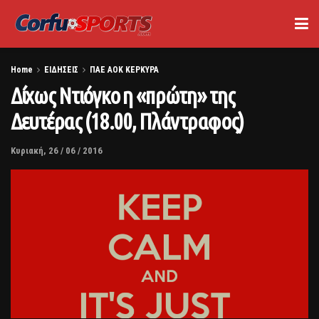
Home
ΕΙΔΗΣΕΙΣ
ΠΑΕ ΑΟΚ ΚΕΡΚΥΡΑ
Δίχως Ντιόγκο η «πρώτη» της
Δευτέρας (18.00, Πλάντραφος)
Κυριακή, 26 / 06 / 2016