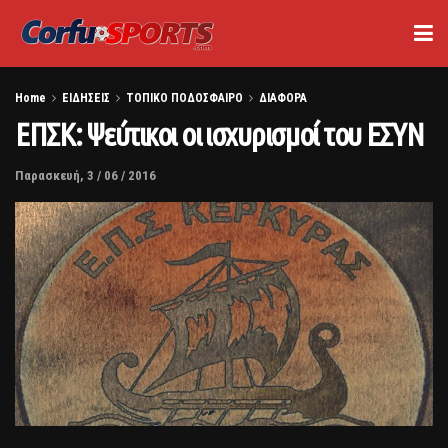
Home
ΕΙΔΗΣΕΙΣ
ΤΟΠΙΚΟ ΠΟΔΟΣΦΑΙΡΟ
ΔΙΑΦΟΡΑ
ΕΠΣΚ: Ψεύτικοι οι ισχυρισμοί του ΕΣΥΝ
Παρασκευή, 3 / 06 / 2016