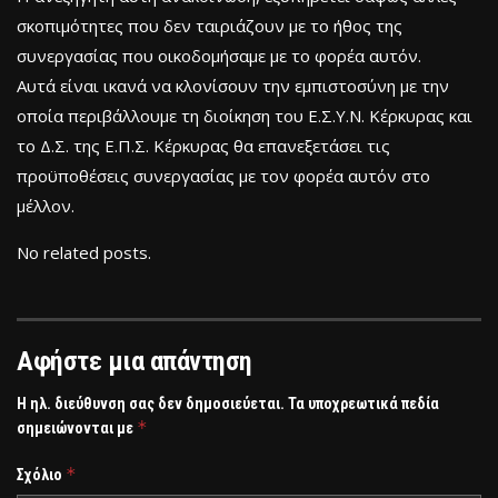
σκοπιμότητες που δεν ταιριάζουν με το ήθος της
συνεργασίας που οικοδομήσαμε με το φορέα αυτόν.
Αυτά είναι ικανά να κλονίσουν την εμπιστοσύνη με την
οποία περιβάλλουμε τη διοίκηση του Ε.Σ.Υ.Ν. Κέρκυρας και
το Δ.Σ. της Ε.Π.Σ. Κέρκυρας θα επανεξετάσει τις
προϋποθέσεις συνεργασίας με τον φορέα αυτόν στο
μέλλον.
No related posts.
Αφήστε μια απάντηση
Η ηλ. διεύθυνση σας δεν δημοσιεύεται.
Τα υποχρεωτικά πεδία
*
σημειώνονται με
*
Σχόλιο