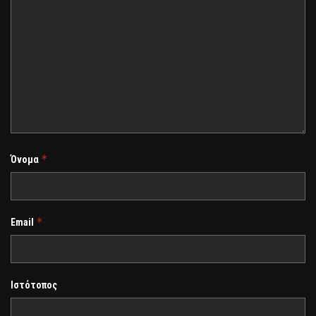
*
Όνομα
*
Email
Ιστότοπος