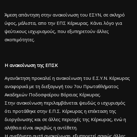
Άμεση απάντηση στην ανακοίνωση του ΕΣΥΝ, σε σκληρό
ύφος, μάλιστα, απο την ΕΠΣ Κέρκυρας. Κάνει λόγο για
ψεύτικους ισχυρισμούς, που εξυπηρετούν άλλες
σκοπιμότητες.
Η ανακοίνωση της ΕΠΣΚ
Αγανάκτηση προκαλεί η ανακοίνωση του Ε.Σ.Υ.Ν. Κέρκυρας
αναφορικά με τη διεξαγωγή του 7ου Πρωταθλήματος
Ακαδημιών Ποδοσφαίρου Βόρειας Κέρκυρας.
Στην ανακοίνωση περιλαμβάνεται ψευδώς ο ισχυρισμός
ότι προτάθηκε στην Ε.Π.Σ. Κέρκυρας η επέκταση της
διοργάνωσης και σε άλλες περιοχές της Κέρκυρας, ενώ η
αλήθεια είναι ακριβώς η αντίθετη.
Η ανεξήγητη αυτή ανακοίνωση, εξυπηρετεί σαφώς άλλες