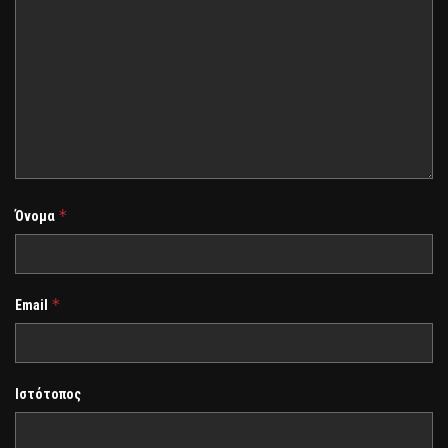
*
Όνομα
*
Email
Ιστότοπος