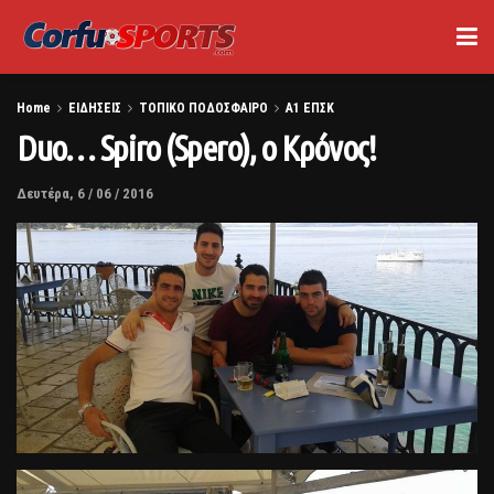
Home
ΕΙΔΗΣΕΙΣ
ΤΟΠΙΚΟ ΠΟΔΟΣΦΑΙΡΟ
Α1 ΕΠΣΚ
Duo… Spiro (Spero), ο Κρόνος!
Δευτέρα, 6 / 06 / 2016