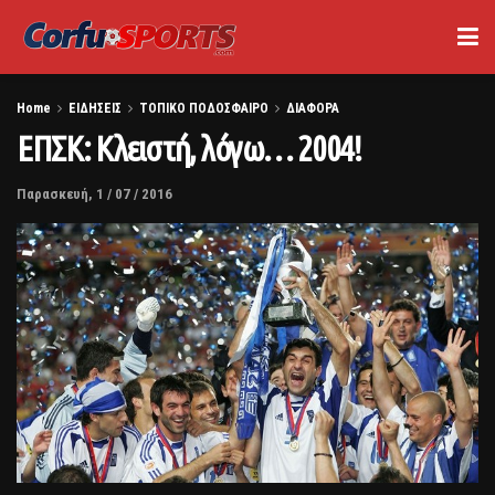
Home
ΕΙΔΗΣΕΙΣ
ΤΟΠΙΚΟ ΠΟΔΟΣΦΑΙΡΟ
ΔΙΑΦΟΡΑ
ΕΠΣΚ: Κλειστή, λόγω… 2004!
Παρασκευή, 1 / 07 / 2016