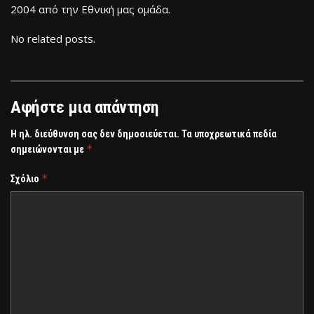
2004 από την Εθνική μας ομάδα.
No related posts.
Αφήστε μια απάντηση
Η ηλ. διεύθυνση σας δεν δημοσιεύεται.
Τα υποχρεωτικά πεδία
*
σημειώνονται με
*
Σχόλιο