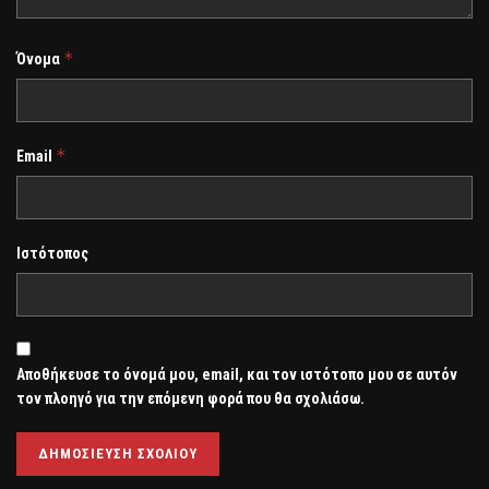
*
Όνομα
*
Email
Ιστότοπος
Αποθήκευσε το όνομά μου, email, και τον ιστότοπο μου σε αυτόν
τον πλοηγό για την επόμενη φορά που θα σχολιάσω.