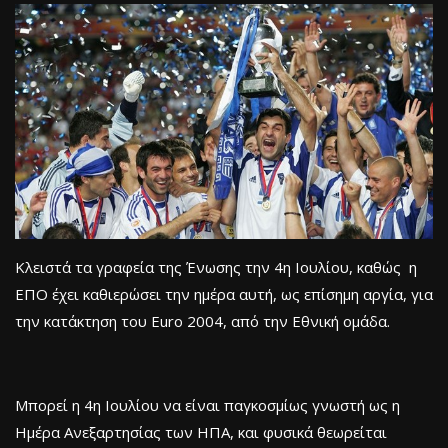
Κλειστά τα γραφεία της Ένωσης την 4η Ιουλίου, καθώς η
ΕΠΟ έχει καθιερώσει την ημέρα αυτή, ως επίσημη αργία, για
την κατάκτηση του Euro 2004, από την Εθνική ομάδα.
Μπορεί η 4η Ιουλίου να είναι παγκοσμίως γνωστή ως η
Ημέρα Ανεξαρτησίας των ΗΠΑ, και φυσικά θεωρείται