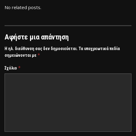
No related posts.
Αφήστε μια απάντηση
Η ηλ. διεύθυνση σας δεν δημοσιεύεται.
Τα υποχρεωτικά πεδία
*
σημειώνονται με
*
Σχόλιο