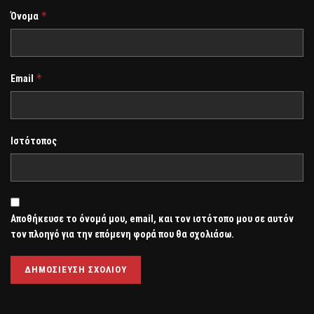
*
Όνομα
*
Email
Ιστότοπος
Αποθήκευσε το όνομά μου, email, και τον ιστότοπο μου σε αυτόν
τον πλοηγό για την επόμενη φορά που θα σχολιάσω.