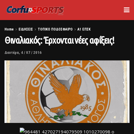
Home
ΕΙΔΗΣΕΙΣ
ΤΟΠΙΚΟ ΠΟΔΟΣΦΑΙΡΟ
Α1 ΕΠΣΚ
Θιναλιακός: Έρχονται νέες αφίξεις!
Δευτέρα, 4 / 07 / 2016