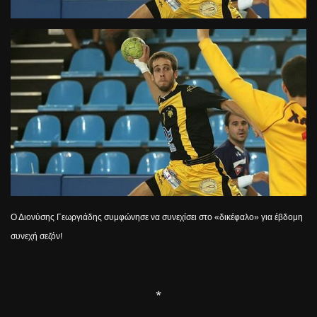
Ο Διονύσης Γεωργιάδης συμφώνησε να συνεχίσει στο «δικέφαλο» για έβδομη
συνεχή σεζόν!
*