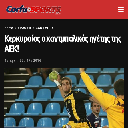
Home
ΕΙΔΗΣΕΙΣ
ΧΑΝΤΜΠΟΛ
Κερκυραίος ο χαντμπολικός ηγέτης της
ΑΕΚ!
Τετάρτη, 27 / 07 / 2016