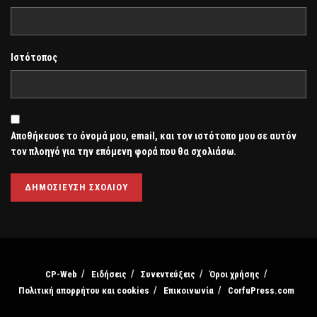
Ιστότοπος
Αποθήκευσε το όνομά μου, email, και τον ιστότοπο μου σε αυτόν
τον πλοηγό για την επόμενη φορά που θα σχολιάσω.
CP-Web
Ειδήσεις
Συνεντεύξεις
Όροι χρήσης
Πολιτική απορρήτου και cookies
Επικοινωνία
CorfuPress.com