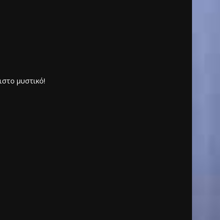
στο μυστικό!