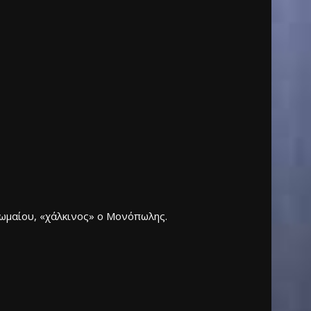
ωμαίου, «χάλκινος» ο Μονόπωλης.