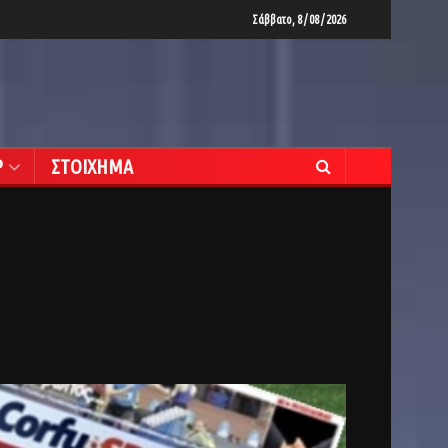
Σάββατο, 8 / 08 / 2026
Ρ
ΣΤΟΙΧΗΜΑ