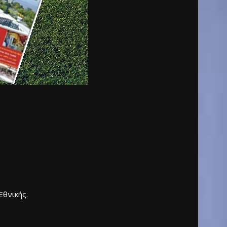
Εθνικής.