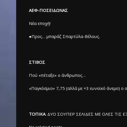
ΑΕΦ-ΠΟΣΕΙΔΩΝΑΣ
Νέα εποχή!
●Προς… μπαράζ Σπαρτύλα-Βέλους.
ΣΤΙΒΟΣ
Πού «πέταξε» ο άνθρωπος…
«Παγκόσμιο» 7,75 (αλλά με +3 ευνοϊκό άνεμο) 
ΤΟΠΙΚΑ
: ΔΥΟ ΣΟΥΠΕΡ ΣΕΛΙΔΕΣ ΜΕ ΟΛΕΣ ΤΙΣ ΕΞ
No related posts.