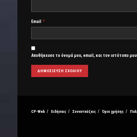
*
Email
Αποθήκευσε το όνομά μου, email, και τον ιστότοπο μου
CP-Web
Ειδήσεις
Συνεντεύξεις
Όροι χρήσης
Πολ