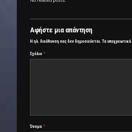
Αφήστε μια απάντηση
Η ηλ. διεύθυνση σας δεν δημοσιεύεται.
Τα υποχρεωτικά
*
Σχόλιο
*
Όνομα