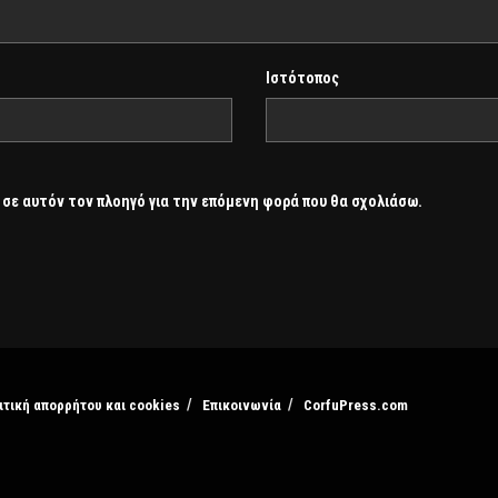
Ιστότοπος
 σε αυτόν τον πλοηγό για την επόμενη φορά που θα σχολιάσω.
ιτική απορρήτου και cookies
Επικοινωνία
CorfuPress.com