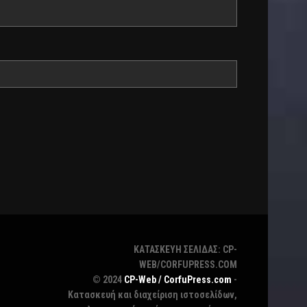
ΚΑΤΑΣΚΕΥΗ ΣΕΛΙΔΑΣ: CP-
WEB/CORFUPRESS.COM
© 2024
CP-Web / CorfuPress.com
-
Κατασκευή και διαχείριση ιστοσελίδων,