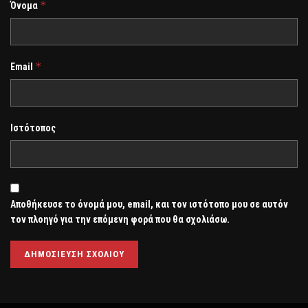
*
Όνομα
*
Email
Ιστότοπος
Αποθήκευσε το όνομά μου, email, και τον ιστότοπο μου σε αυτόν
τον πλοηγό για την επόμενη φορά που θα σχολιάσω.