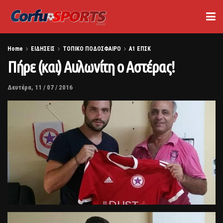
Home
ΕΙΔΗΣΕΙΣ
ΤΟΠΙΚΟ ΠΟΔΟΣΦΑΙΡΟ
Α1 ΕΠΣΚ
Πήρε (και) Αυλωνίτη ο Αστέρας!
Δευτέρα, 11 / 07 / 2016