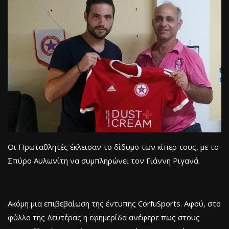
Οι Πρωταθλητές έκλεισαν το δίδυμο των κίπερ τους, με το
Σπύρο Αυλωνίτη να συμπληρώνει τον Γιάννη Ριγανά.
Ακόμη μια επιβεβαίωση της έντυπης CorfuSports. Αφού, στο
φύλλο της Δευτέρας η εφημερίδα ανέφερε πως στους