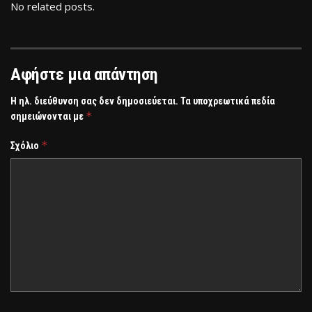
No related posts.
Αφήστε μια απάντηση
Η ηλ. διεύθυνση σας δεν δημοσιεύεται.
Τα υποχρεωτικά πεδία
*
σημειώνονται με
*
Σχόλιο