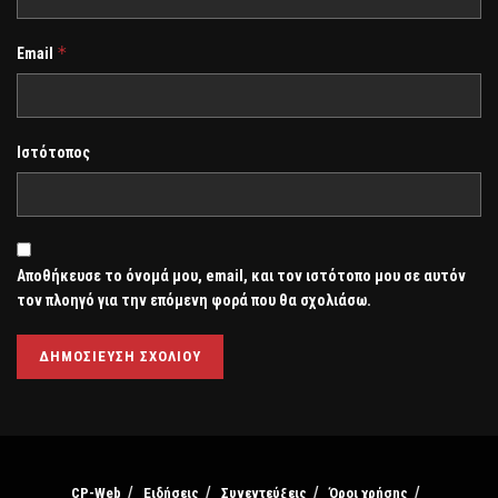
*
Email
Ιστότοπος
Αποθήκευσε το όνομά μου, email, και τον ιστότοπο μου σε αυτόν
τον πλοηγό για την επόμενη φορά που θα σχολιάσω.
CP-Web
Ειδήσεις
Συνεντεύξεις
Όροι χρήσης