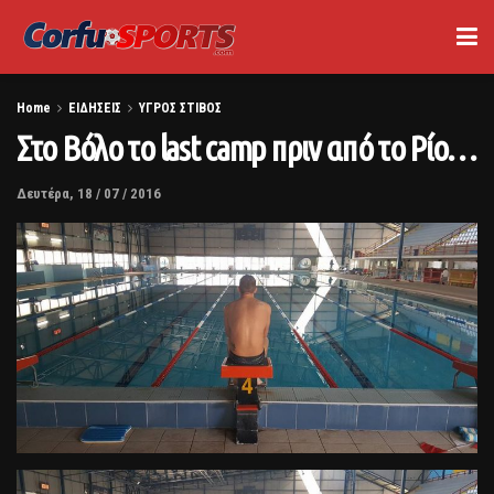
Home
ΕΙΔΗΣΕΙΣ
ΥΓΡΟΣ ΣΤΙΒΟΣ
Στο Βόλο το last camp πριν από το Ρίο…
Δευτέρα, 18 / 07 / 2016