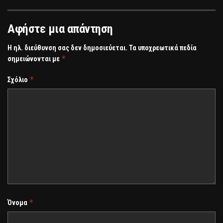
Αφήστε μια απάντηση
Η ηλ. διεύθυνση σας δεν δημοσιεύεται.
Τα υποχρεωτικά πεδία
*
σημειώνονται με
*
Σχόλιο
*
Όνομα