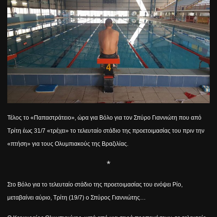
Τέλος το «Παπαστράτειο», ώρα για Βόλο για τον Σπύρο Γιαννιώτη που από
Τρίτη έως 31/7 «τρέχει» το τελευταίο στάδιο της προετοιμασίας του πριν την
«πτήση» για τους Ολυμπιακούς της Βραζιλίας.
*
Στο Βόλο για το τελευταίο στάδιο της προετοιμασίας του ενόψει Ρίο,
μεταβαίνει αύριο, Τρίτη (19/7) ο Σπύρος Γιαννιώτης…