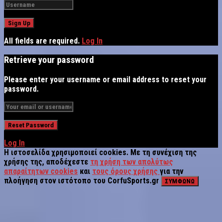
All fields are required.
Log In
Retrieve your password
Please enter your username or email address to reset your
password.
Log In
Η ιστοσελίδα χρησιμοποιεί cookies. Με τη συνέχιση της
χρήσης της, αποδέχεστε
τη χρήση των απολύτως
απαραίτητων cookies
και
τους όρους χρήσης
για την
πλοήγηση στον ιστότοπο του CorfuSports.gr
ΣΥΜΦΩΝΩ