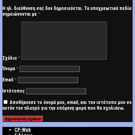
Η ηλ. διεύθυνση σας δεν δημοσιεύεται.
Τα υποχρεωτικά πεδία
σημειώνονται με
*
Σχόλιο
*
Όνομα
*
Email
*
Ιστότοπος
Αποθήκευσε το όνομά μου, email, και τον ιστότοπο μου σε
αυτόν τον πλοηγό για την επόμενη φορά που θα σχολιάσω.
CP-Web