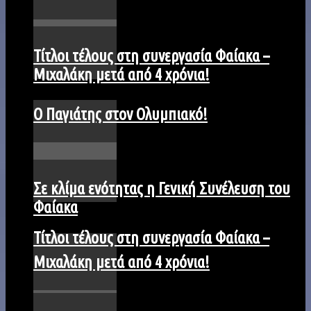
Τίτλοι τέλους στη συνεργασία Φαίακα –
Μιχαλάκη μετά από 4 χρόνια!
Ο Παγιάτης στον Ολυμπιακό!
Σε κλίμα ενότητας η Γενική Συνέλευση του
Φαίακα
Τίτλοι τέλους στη συνεργασία Φαίακα –
Μιχαλάκη μετά από 4 χρόνια!