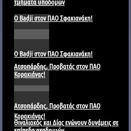
τμήματα υποδομών
Ο Badji στον ΠΑΟ Σφακιανάκη!
Ο Badji στον ΠΑΟ Σφακιανάκη!
Ατσοπάρδης, Προβατάς στον ΠΑΟ
Κορακιάνας!
Ατσοπάρδης, Προβατάς στον ΠΑΟ
Κορακιάνας!
Θιναλιακός και Δίας ενώνουν δυνάμεις σε
επίπεδο ακαδημιών