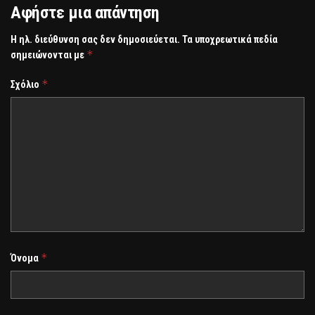
Αφήστε μια απάντηση
Η ηλ. διεύθυνση σας δεν δημοσιεύεται.
Τα υποχρεωτικά πεδία
*
σημειώνονται με
*
Σχόλιο
*
Όνομα