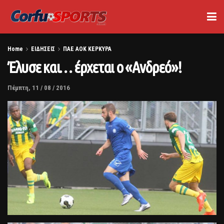
Home
ΕΙΔΗΣΕΙΣ
ΠΑΕ ΑΟΚ ΚΕΡΚΥΡΑ
Έλυσε και… έρχεται ο «Ανδρεό»!
Πέμπτη, 11 / 08 / 2016