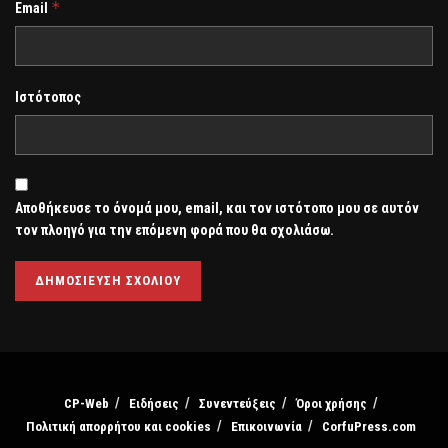
*
Email
Ιστότοπος
Αποθήκευσε το όνομά μου, email, και τον ιστότοπο μου σε αυτόν
τον πλοηγό για την επόμενη φορά που θα σχολιάσω.
CP-Web
Ειδήσεις
Συνεντεύξεις
Όροι χρήσης
Πολιτική απορρήτου και cookies
Επικοινωνία
CorfuPress.com