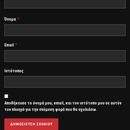
*
Όνομα
*
Email
Ιστότοπος
Αποθήκευσε το όνομά μου, email, και τον ιστότοπο μου σε αυτόν
τον πλοηγό για την επόμενη φορά που θα σχολιάσω.