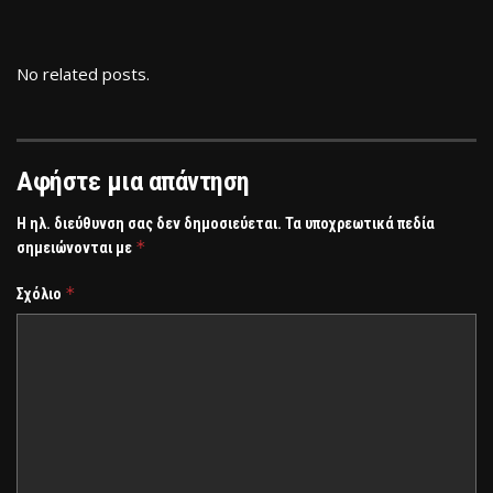
No related posts.
Αφήστε μια απάντηση
Η ηλ. διεύθυνση σας δεν δημοσιεύεται.
Τα υποχρεωτικά πεδία
*
σημειώνονται με
*
Σχόλιο