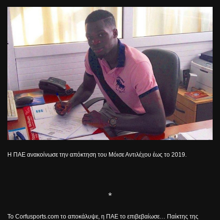
H
ΠΑΕ ανακοίνωσε την απόκτηση του Μόισε Αντιλέχου έως το 2019.
*
Το
Corfusports
.
com
το αποκάλυψε, η ΠΑΕ το επιβεβαίωσε… Παίκτης της