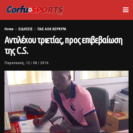
Home
ΕΙΔΗΣΕΙΣ
ΠΑΕ ΑΟΚ ΚΕΡΚΥΡΑ
Αντιλέχου τριετίας, προς επιβεβαίωση
της C.S.
Παρασκευή, 12 / 08 / 2016