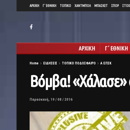
ΑΡΧΙΚΗ
Γ΄ ΕΘΝΙΚΗ
ΤΟΠΙΚΟ
ΧΑΝΤΜΠΟΛ
ΜΠΑΣΚΕΤ
ΣΠΟΡ
ΣΤΟΙ
ΑΡΧΙΚΗ
Γ΄ ΕΘΝΙΚΗ
Home
ΕΙΔΗΣΕΙΣ
ΤΟΠΙΚΟ ΠΟΔΟΣΦΑΙΡΟ
Α ΕΠΣΚ
Βόμβα! «Χάλασε» 
Παρασκευή, 19 / 08 / 2016