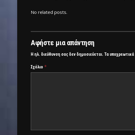
No related posts.
Αφήστε μια απάντηση
Η ηλ. διεύθυνση σας δεν δημοσιεύεται.
Τα υποχρεωτικά
*
Σχόλιο