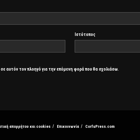
Ιστότοπος
 σε αυτόν τον πλοηγό για την επόμενη φορά που θα σχολιάσω.
ιτική απορρήτου και cookies
Επικοινωνία
CorfuPress.com