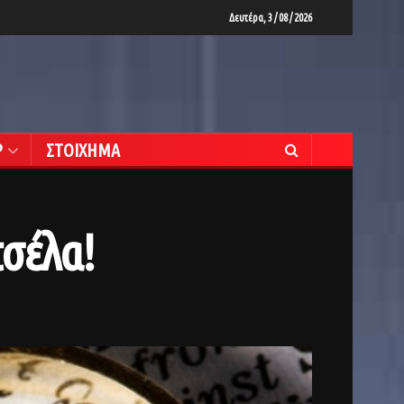
Δευτέρα, 3 / 08 / 2026
Ρ
ΣΤΟΙΧΗΜΑ
σέλα!