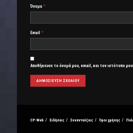
*
Όνομα
*
Email
Αποθήκευσε το όνομά μου, email, και τον ιστότοπο μου
CP-Web
Ειδήσεις
Συνεντεύξεις
Όροι χρήσης
Πολ