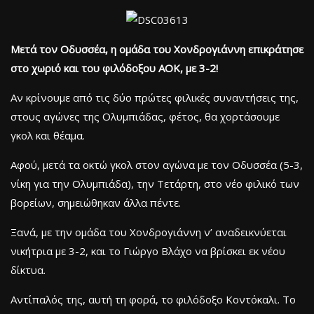
Μετά τον Οδυσσέα, η ομάδα του Χονδρογιάννη επικράτησε
στο χωριό και του φιλόδοξου ΑΟΚ, με 3-2!
Αν κρίνουμε από τις δύο πρώτες φιλικές συναντήσεις της,
στους αγώνες της Ολυμπιάδας, φέτος, θα χορτάσουμε
γκολ και θέαμα.
Αφού, μετά τα οκτώ γκολ στον αγώνα με τον Οδυσσέα (5-3,
νίκη για την Ολυμπιάδα), την Τετάρτη, στο νέο φιλικό των
βορείων, σημειώθηκαν άλλα πέντε.
Ξανά, με την ομάδα του Χονδρογιάννη ν’ αναδεικνύεται
νικήτρια με 3-2, και το Γιώργο Βλάχο να βρίσκει εκ νέου
δίκτυα.
Αντίπαλός της, αυτή τη φορά, το φιλόδοξο Κοντόκαλι. Το