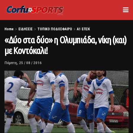
Home
ΕΙΔΗΣΕΙΣ
ΤΟΠΙΚΟ ΠΟΔΟΣΦΑΙΡΟ
Α1 ΕΠΣΚ
«Δύο στα δύο» η Ολυμπιάδα, νίκη (και)
με Κοντόκαλι!
Πέμπτη, 25 / 08 / 2016