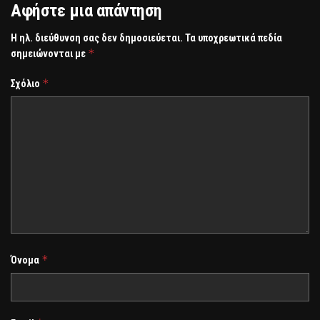
Αφήστε μια απάντηση
Η ηλ. διεύθυνση σας δεν δημοσιεύεται.
Τα υποχρεωτικά πεδία
*
σημειώνονται με
*
Σχόλιο
*
Όνομα