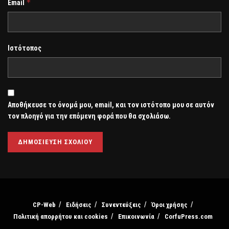
*
Email
Ιστότοπος
Αποθήκευσε το όνομά μου, email, και τον ιστότοπο μου σε αυτόν
τον πλοηγό για την επόμενη φορά που θα σχολιάσω.
CP-Web
Ειδήσεις
Συνεντεύξεις
Όροι χρήσης
Πολιτική απορρήτου και cookies
Επικοινωνία
CorfuPress.com