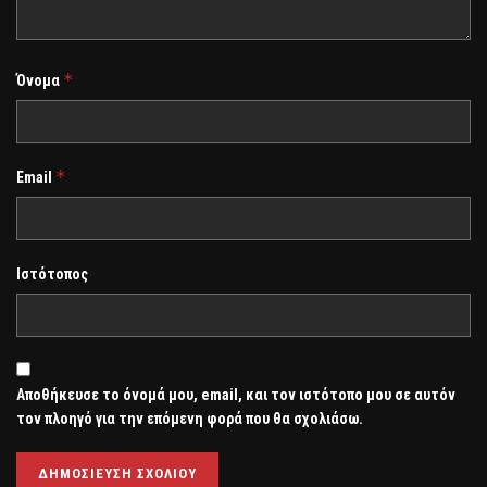
*
Όνομα
*
Email
Ιστότοπος
Αποθήκευσε το όνομά μου, email, και τον ιστότοπο μου σε αυτόν
τον πλοηγό για την επόμενη φορά που θα σχολιάσω.