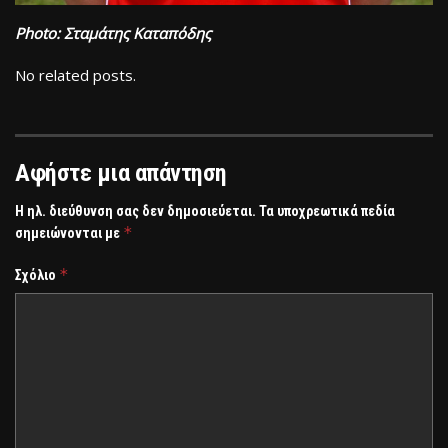
Photo: Σταμάτης Καταπόδης
No related posts.
Αφήστε μια απάντηση
Η ηλ. διεύθυνση σας δεν δημοσιεύεται.
Τα υποχρεωτικά πεδία
*
σημειώνονται με
*
Σχόλιο