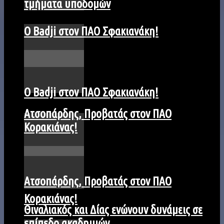
τμήματα υποδομών
Ο Badji στον ΠΑΟ Σφακιανάκη!
Ο Badji στον ΠΑΟ Σφακιανάκη!
Ατσοπάρδης, Προβατάς στον ΠΑΟ
Κορακιάνας!
Ατσοπάρδης, Προβατάς στον ΠΑΟ
Κορακιάνας!
Θιναλιακός και Δίας ενώνουν δυνάμεις σε
επίπεδο ακαδημιών