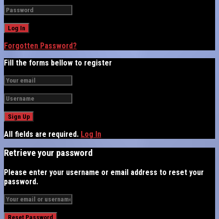
Forgotten Password?
Fill the forms bellow to register
All fields are required.
Log In
Retrieve your password
Please enter your username or email address to reset your
password.