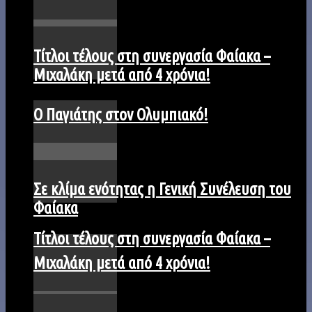
Τίτλοι τέλους στη συνεργασία Φαίακα –
Μιχαλάκη μετά από 4 χρόνια!
Ο Παγιάτης στον Ολυμπιακό!
Σε κλίμα ενότητας η Γενική Συνέλευση του
Φαίακα
Τίτλοι τέλους στη συνεργασία Φαίακα –
Μιχαλάκη μετά από 4 χρόνια!