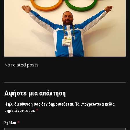
No related posts.
Αφήστε μια απάντηση
Η ηλ. διεύθυνση σας δεν δημοσιεύεται.
Τα υποχρεωτικά πεδία
*
σημειώνονται με
*
Σχόλιο