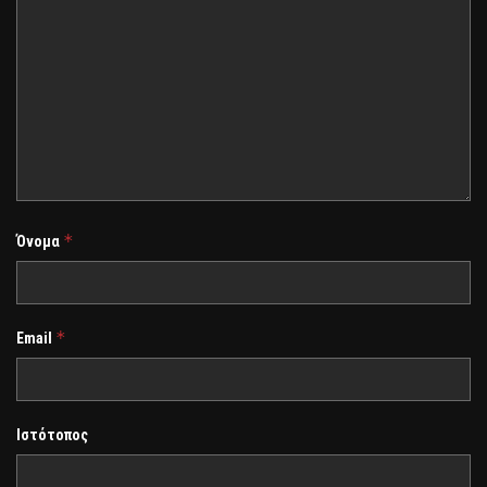
*
Όνομα
*
Email
Ιστότοπος