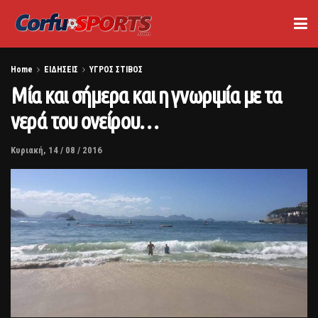
Home
ΕΙΔΗΣΕΙΣ
ΥΓΡΟΣ ΣΤΙΒΟΣ
Μία και σήμερα και η γνωριμία με τα
νερά του ονείρου…
Κυριακή, 14 / 08 / 2016