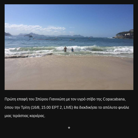
Πρώτη επαφή του Σπύρου Γιαννιώτη με τον υγρό στίβο της
Copacabana
,
όπου την Τρίτη (16/8, 15.00 EΡΤ 2, LIVE) θα διεκδικήσει το απόλυτο φινάλε
μιας τεράστιας καριέρας.
*