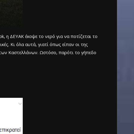
k, η ΔΕΥΑΚ έκοψε το νερό για να ποτίζεται το
ικές. Κι όλα αυτά, γιατί όπως είπαν οι της
ό των Καστελλάνων. Ωστόσο, παρότι το γήπεδο