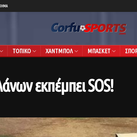
ΧΗΜΑ
ΤΟΠΙΚΟ
ΧΑΝΤΜΠΟΛ
ΜΠΑΣΚΕΤ
ΣΠΟ
λάνων εκπέμπει SOS!