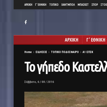
ΑΡΧΙΚΗ
Γ΄ ΕΘΝΙΚΗ
ΤΟΠΙΚΟ
ΧΑΝΤΜΠΟΛ
ΜΠΑΣΚΕΤ
ΣΠΟΡ
ΣΤΟΙ
ΑΡΧΙΚΗ
Γ΄ ΕΘΝΙΚΗ
Home
ΕΙΔΗΣΕΙΣ
ΤΟΠΙΚΟ ΠΟΔΟΣΦΑΙΡΟ
Α1 ΕΠΣΚ
Το γήπεδο Καστελ
Σάββατο, 6 / 08 / 2016