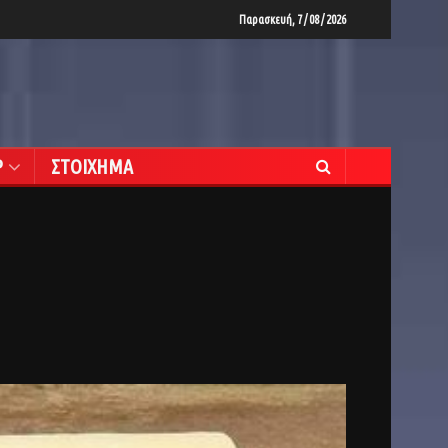
Παρασκευή, 7 / 08 / 2026
Ρ
ΣΤΟΙΧΗΜΑ