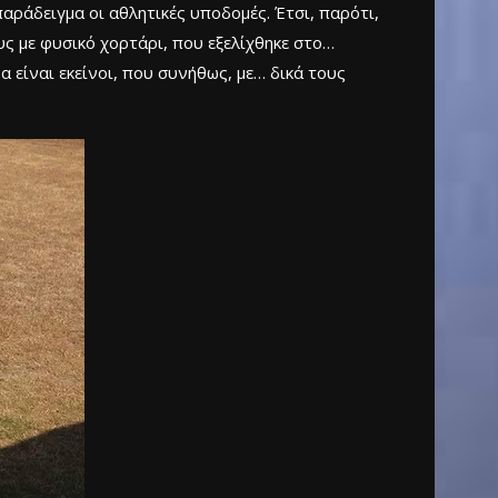
αράδειγμα οι αθλητικές υποδομές. Έτσι, παρότι,
υς με φυσικό χορτάρι, που εξελίχθηκε στο…
να είναι εκείνοι, που συνήθως, με… δικά τους