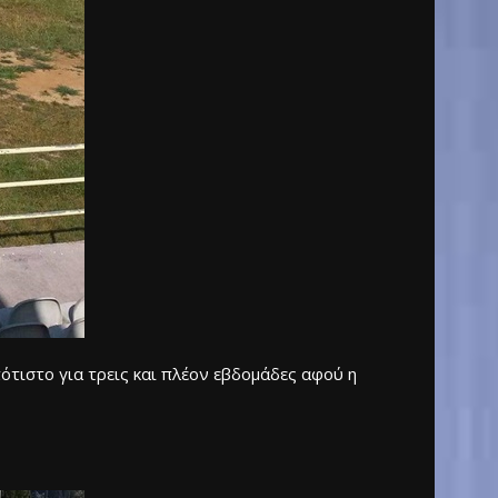
πότιστο για τρεις και πλέον εβδομάδες αφού η