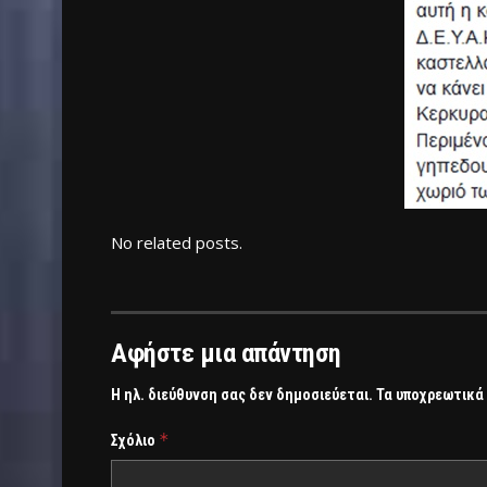
No related posts.
Αφήστε μια απάντηση
Η ηλ. διεύθυνση σας δεν δημοσιεύεται.
Τα υποχρεωτικά
*
Σχόλιο