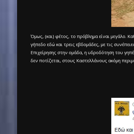
Όμως, (και) φέτος, το πρόβλημα είναι μεγάλο. Κ
γήπεδο εδώ και τρεις εβδομάδες, με τις συνέπειες
Επιχείρησης στην ομάδα, η υδροδότηση του γηπέ
δεν ποτίζεται, στους Καστελλάνους ακόμη περιμ