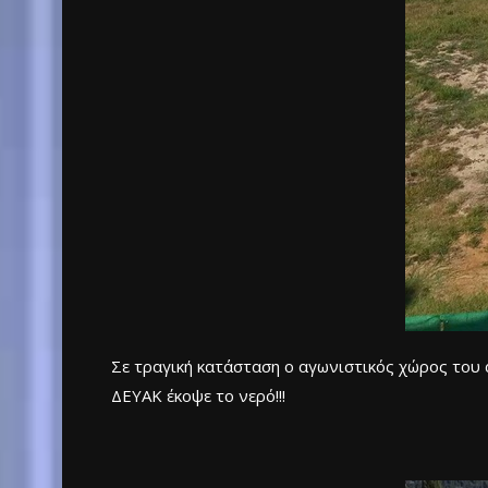
Σε τραγική κατάσταση ο αγωνιστικός χώρος του ά
ΔΕΥΑΚ έκοψε το νερό!!!