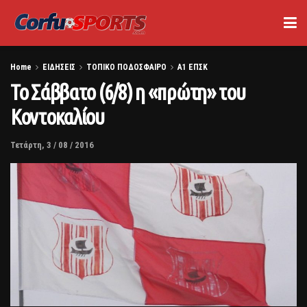
Home
ΕΙΔΗΣΕΙΣ
ΤΟΠΙΚΟ ΠΟΔΟΣΦΑΙΡΟ
Α1 ΕΠΣΚ
Το Σάββατο (6/8) η «πρώτη» του
Κοντοκαλίου
Τετάρτη, 3 / 08 / 2016