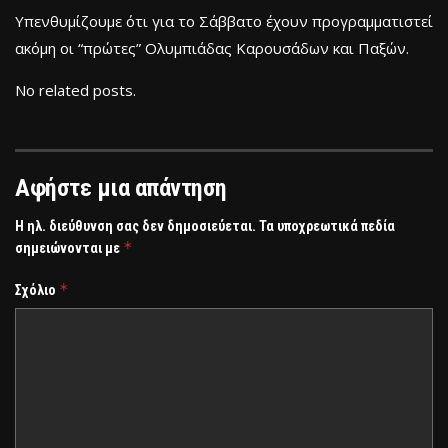
Yπενθυμίζουμε ότι για το Σάββατο έχουν προγραμματιστεί
ακόμη οι “πρώτες” Ολυμπιάδας Καρουσάδων και Παξών.
No related posts.
Αφήστε μια απάντηση
Η ηλ. διεύθυνση σας δεν δημοσιεύεται.
Τα υποχρεωτικά πεδία
*
σημειώνονται με
*
Σχόλιο