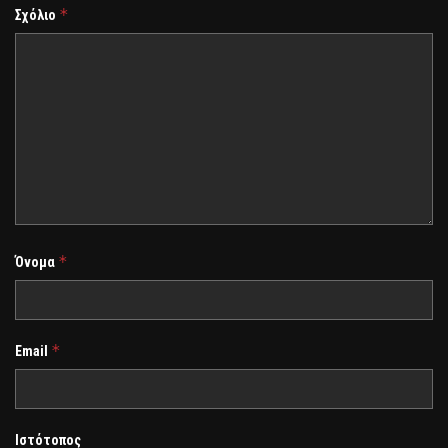
*
Σχόλιο
*
Όνομα
*
Email
Ιστότοπος