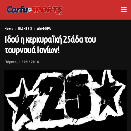
Home
ΕΙΔΗΣΕΙΣ
ΔΙΑΦΟΡΑ
Ιδού η κερκυραϊκή 25άδα του
τουρνουά Ιονίων!
Πέμπτη, 1 / 09 / 2016