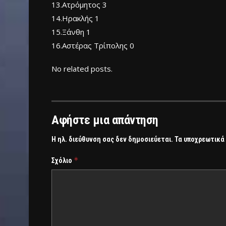
13.Ατρόμητος 3
14.Ηρακλής 1
15.Ξάνθη 1
16.Αστέρας Τρίπολης 0
No related posts.
Αφήστε μια απάντηση
Η ηλ. διεύθυνση σας δεν δημοσιεύεται.
Τα υποχρεωτικά
*
Σχόλιο