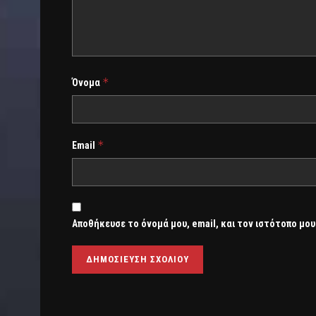
*
Όνομα
*
Email
Αποθήκευσε το όνομά μου, email, και τον ιστότοπο μου