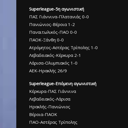
Superleague-5η αγωνιστική
ΠΑΣ Γιάννινα-Πλατανιάς 0-0
Πανιώνιος-Βέροια 1-2
Παναιτωλικός-ΠΑΟ 0-0
ΠΑΟΚ-Ξάνθη 0-0
Ατρόμητος-Αστέρας Τρίπολης 1-0
Λεβαδειακός-Κέρκυρα 2-1
Λάρισα-Ολυμπιακός 1-0
ΑΕΚ-Ηρακλής 26/9
Superleague-Επόμενη αγωνιστική
Κέρκυρα-ΠΑΣ Γιάννινα
Λεβαδειακός-Λάρισα
Ηρακλής-Πανιώνιος
Βέροια-ΠΑΟΚ
ΠΑΟ-Αστέρας Τρίπολης