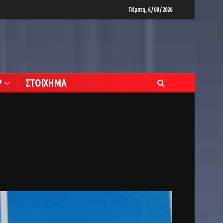
Πέμπτη, 6 / 08 / 2026
Ρ
ΣΤΟΙΧΗΜΑ