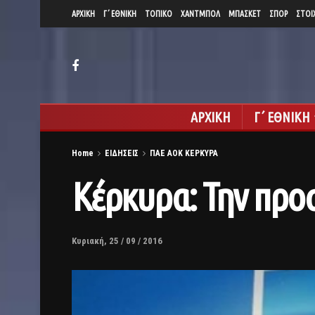
ΑΡΧΙΚΗ
Γ΄ ΕΘΝΙΚΗ
ΤΟΠΙΚΟ
ΧΑΝΤΜΠΟΛ
ΜΠΑΣΚΕΤ
ΣΠΟΡ
ΣΤΟΙ
ΑΡΧΙΚΗ
Γ΄ ΕΘΝΙΚΗ
Home
ΕΙΔΗΣΕΙΣ
ΠΑΕ ΑΟΚ ΚΕΡΚΥΡΑ
Κέρκυρα: Την προ
Κυριακή, 25 / 09 / 2016