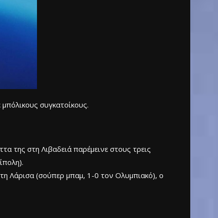
 μπόλικους συγκατοίκους.
ττα της στη Λιβαδειά παρέμεινε στους τρεις
ίπολη).
 τη Λάρισα (σούπερ μπαμ, 1-0 τον Ολυμπιακό), ο