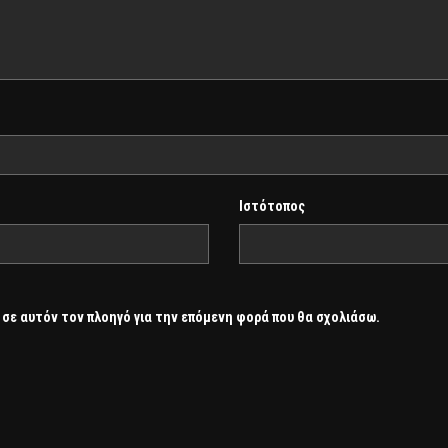
Ιστότοπος
 σε αυτόν τον πλοηγό για την επόμενη φορά που θα σχολιάσω.